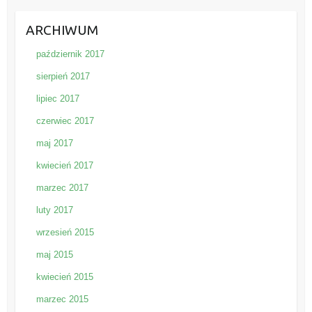
ARCHIWUM
październik 2017
sierpień 2017
lipiec 2017
czerwiec 2017
maj 2017
kwiecień 2017
marzec 2017
luty 2017
wrzesień 2015
maj 2015
kwiecień 2015
marzec 2015