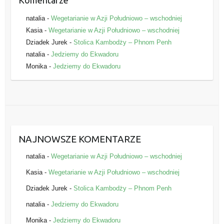
natalia
-
Wegetarianie w Azji Południowo – wschodniej
Kasia
-
Wegetarianie w Azji Południowo – wschodniej
Dziadek Jurek
-
Stolica Kambodży – Phnom Penh
natalia
-
Jedziemy do Ekwadoru
Monika
-
Jedziemy do Ekwadoru
NAJNOWSZE KOMENTARZE
natalia
-
Wegetarianie w Azji Południowo – wschodniej
Kasia
-
Wegetarianie w Azji Południowo – wschodniej
Dziadek Jurek
-
Stolica Kambodży – Phnom Penh
natalia
-
Jedziemy do Ekwadoru
Monika
-
Jedziemy do Ekwadoru