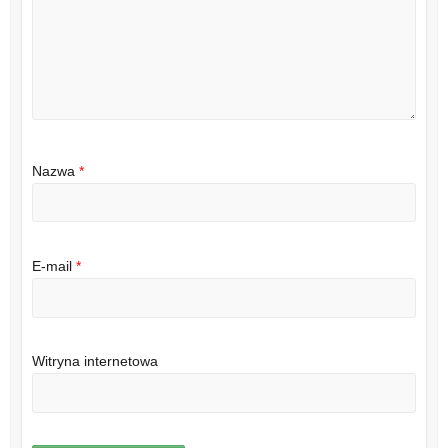
Nazwa
*
E-mail
*
Witryna internetowa