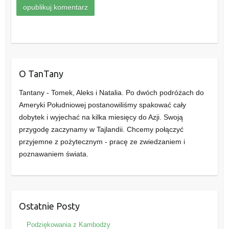
O TanTany
Tantany - Tomek, Aleks i Natalia. Po dwóch podróżach do
Ameryki Południowej postanowiliśmy spakować cały
dobytek i wyjechać na kilka miesięcy do Azji. Swoją
przygodę zaczynamy w Tajlandii. Chcemy połączyć
przyjemne z pożytecznym - pracę ze zwiedzaniem i
poznawaniem świata.
Ostatnie Posty
Podziękowania z Kambodży