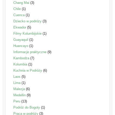
Chang Mai
(3)
Chile
(1)
Cuenca
(1)
Dziecko w podróży
(3)
Ekwador
(5)
Filmy Kolumbijskie
(1)
Guayaquil
(1)
Huancayo
(1)
Informacje praktyczne
(9)
Kambodża
(7)
Kolumbia
(1)
Kuchnia w Podróży
(6)
Laos
(5)
Lima
(1)
Malezja
(6)
Medellin
(9)
Peru
(13)
Podróż do Bogoty
(1)
Praca w podróży
(3)