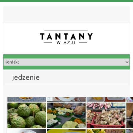
jedzenie