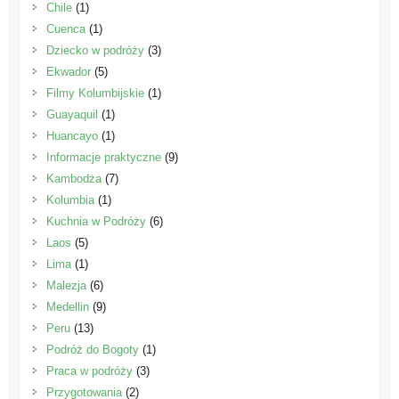
Chile
(1)
Cuenca
(1)
Dziecko w podróży
(3)
Ekwador
(5)
Filmy Kolumbijskie
(1)
Guayaquil
(1)
Huancayo
(1)
Informacje praktyczne
(9)
Kambodża
(7)
Kolumbia
(1)
Kuchnia w Podróży
(6)
Laos
(5)
Lima
(1)
Malezja
(6)
Medellin
(9)
Peru
(13)
Podróż do Bogoty
(1)
Praca w podróży
(3)
Przygotowania
(2)