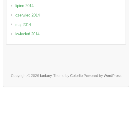
lipiec 2014
czerwiec 2014
maj 2014
kwiecień 2014
Copyright © 2026
tantany
. Theme by
Colorlib
Powered by
WordPress