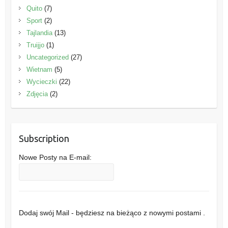
Quito
(7)
Sport
(2)
Tajlandia
(13)
Truijjo
(1)
Uncategorized
(27)
Wietnam
(5)
Wycieczki
(22)
Zdjęcia
(2)
Subscription
Nowe Posty na E-mail:
Dodaj swój Mail - będziesz na bieżąco z nowymi postami .