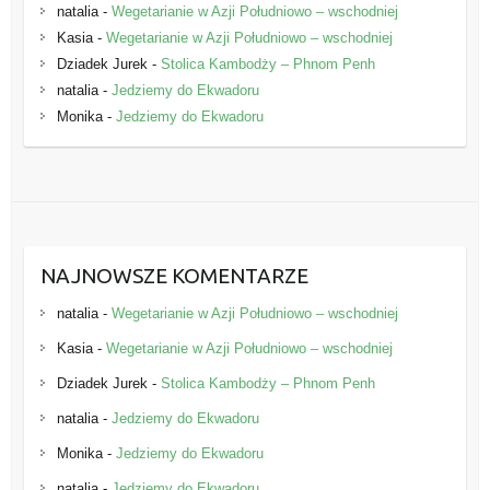
natalia
-
Wegetarianie w Azji Południowo – wschodniej
Kasia
-
Wegetarianie w Azji Południowo – wschodniej
Dziadek Jurek
-
Stolica Kambodży – Phnom Penh
natalia
-
Jedziemy do Ekwadoru
Monika
-
Jedziemy do Ekwadoru
NAJNOWSZE KOMENTARZE
natalia
-
Wegetarianie w Azji Południowo – wschodniej
Kasia
-
Wegetarianie w Azji Południowo – wschodniej
Dziadek Jurek
-
Stolica Kambodży – Phnom Penh
natalia
-
Jedziemy do Ekwadoru
Monika
-
Jedziemy do Ekwadoru
natalia
-
Jedziemy do Ekwadoru