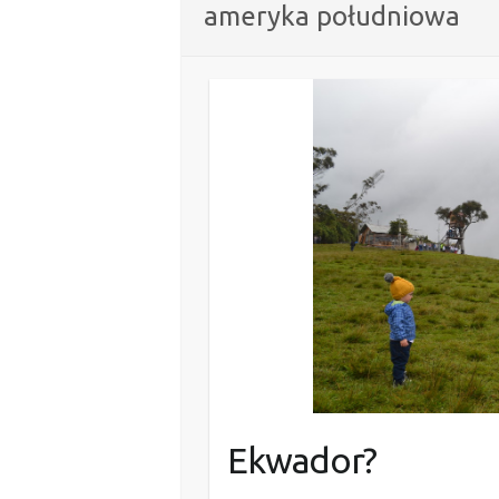
ameryka południowa
Ekwador?