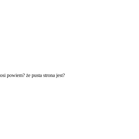
osi powiem? że pusta strona jest?