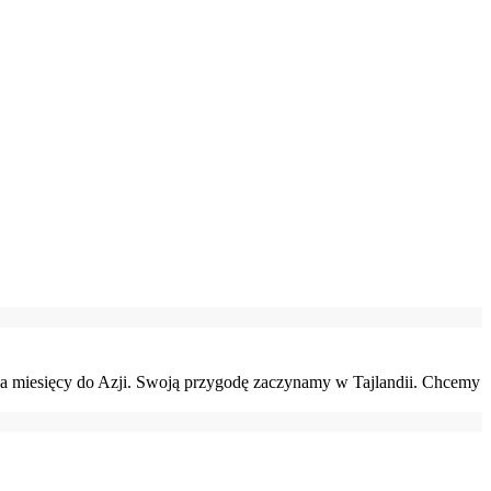
ka miesięcy do Azji. Swoją przygodę zaczynamy w Tajlandii. Chcemy