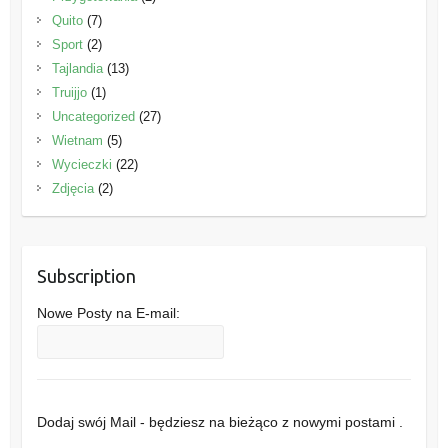
Quito
(7)
Sport
(2)
Tajlandia
(13)
Truijjo
(1)
Uncategorized
(27)
Wietnam
(5)
Wycieczki
(22)
Zdjęcia
(2)
Subscription
Nowe Posty na E-mail:
Dodaj swój Mail - będziesz na bieżąco z nowymi postami .