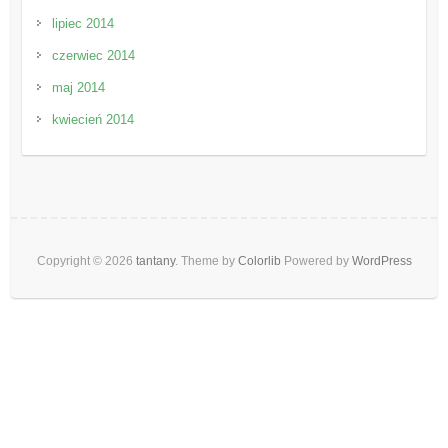
lipiec 2014
czerwiec 2014
maj 2014
kwiecień 2014
Copyright © 2026
tantany
. Theme by
Colorlib
Powered by
WordPress