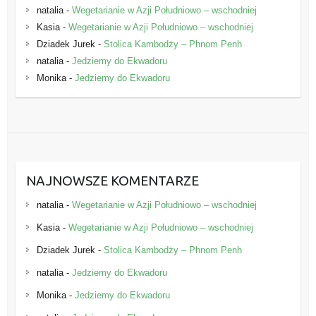
natalia
-
Wegetarianie w Azji Południowo – wschodniej
Kasia
-
Wegetarianie w Azji Południowo – wschodniej
Dziadek Jurek
-
Stolica Kambodży – Phnom Penh
natalia
-
Jedziemy do Ekwadoru
Monika
-
Jedziemy do Ekwadoru
NAJNOWSZE KOMENTARZE
natalia
-
Wegetarianie w Azji Południowo – wschodniej
Kasia
-
Wegetarianie w Azji Południowo – wschodniej
Dziadek Jurek
-
Stolica Kambodży – Phnom Penh
natalia
-
Jedziemy do Ekwadoru
Monika
-
Jedziemy do Ekwadoru