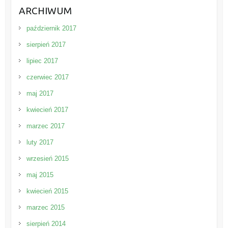
ARCHIWUM
październik 2017
sierpień 2017
lipiec 2017
czerwiec 2017
maj 2017
kwiecień 2017
marzec 2017
luty 2017
wrzesień 2015
maj 2015
kwiecień 2015
marzec 2015
sierpień 2014