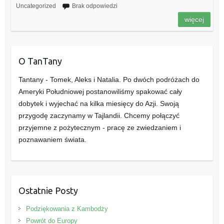
Uncategorized
Brak odpowiedzi
więcej
O TanTany
Tantany - Tomek, Aleks i Natalia. Po dwóch podróżach do
Ameryki Południowej postanowiliśmy spakować cały
dobytek i wyjechać na kilka miesięcy do Azji. Swoją
przygodę zaczynamy w Tajlandii. Chcemy połączyć
przyjemne z pożytecznym - pracę ze zwiedzaniem i
poznawaniem świata.
Ostatnie Posty
Podziękowania z Kambodży
Powrót do Europy