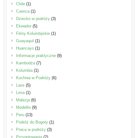
Chile
(1)
Cuenca
(1)
Dziecko w podróży
(3)
Ekwador
(5)
Filmy Kolumbijskie
(1)
Guayaquil
(1)
Huancayo
(1)
Informacje praktyczne
(9)
Kambodża
(7)
Kolumbia
(1)
Kuchnia w Podróży
(6)
Laos
(5)
Lima
(1)
Malezja
(6)
Medellin
(9)
Peru
(13)
Podróż do Bogoty
(1)
Praca w podróży
(3)
Przygotowania
(2)