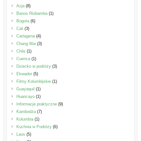
Azja
(8)
Banos Riobamba
(1)
Bogota
(6)
Cali
(3)
Cartagena
(4)
Chang Mai
(3)
Chile
(1)
Cuenca
(1)
Dziecko w podróży
(3)
Ekwador
(5)
Filmy Kolumbijskie
(1)
Guayaquil
(1)
Huancayo
(1)
Informacje praktyczne
(9)
Kambodża
(7)
Kolumbia
(1)
Kuchnia w Podróży
(6)
Laos
(5)