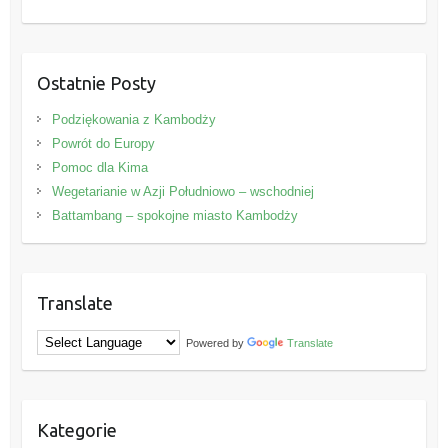
Ostatnie Posty
Podziękowania z Kambodży
Powrót do Europy
Pomoc dla Kima
Wegetarianie w Azji Południowo – wschodniej
Battambang – spokojne miasto Kambodży
Translate
Powered by
Translate
Kategorie