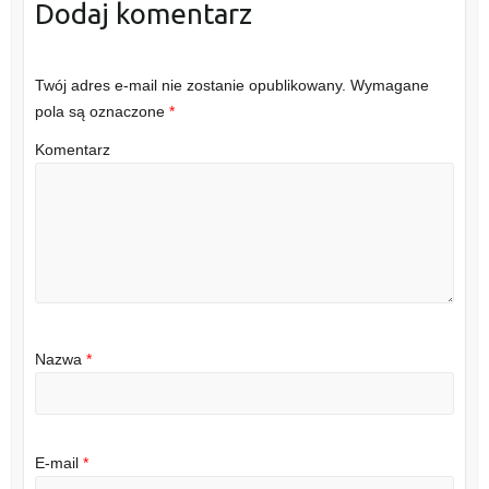
Dodaj komentarz
Twój adres e-mail nie zostanie opublikowany.
Wymagane
pola są oznaczone
*
Komentarz
Nazwa
*
E-mail
*