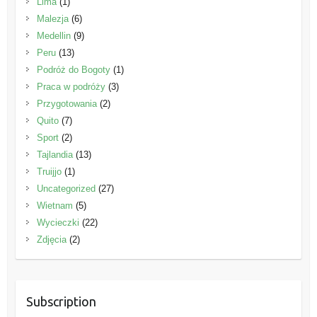
Lima
(1)
Malezja
(6)
Medellin
(9)
Peru
(13)
Podróż do Bogoty
(1)
Praca w podróży
(3)
Przygotowania
(2)
Quito
(7)
Sport
(2)
Tajlandia
(13)
Truijjo
(1)
Uncategorized
(27)
Wietnam
(5)
Wycieczki
(22)
Zdjęcia
(2)
Subscription