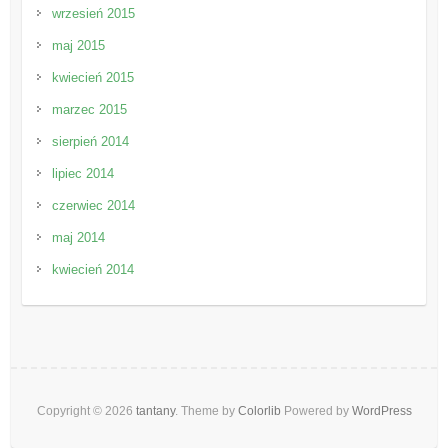
wrzesień 2015
maj 2015
kwiecień 2015
marzec 2015
sierpień 2014
lipiec 2014
czerwiec 2014
maj 2014
kwiecień 2014
Copyright © 2026
tantany
. Theme by
Colorlib
Powered by
WordPress