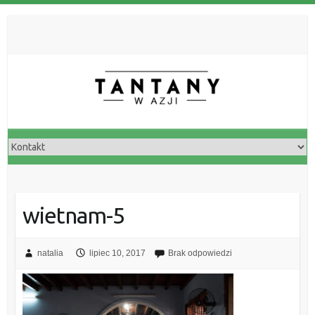
wietnam-5
natalia
lipiec 10, 2017
Brak odpowiedzi