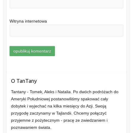
Witryna internetowa
O TanTany
Tantany - Tomek, Aleks i Natalia. Po dwóch podróżach do
Ameryki Południowej postanowiliśmy spakować cały
dobytek i wyjechać na kilka miesięcy do Azji. Swoją
przygodę zaczynamy w Tajlandii. Chcemy połączyć
przyjemne z pożytecznym - pracę ze zwiedzaniem i
poznawaniem świata.