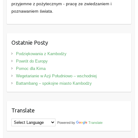
przyjemne z pożytecznym - pracę ze zwiedzaniem i
poznawaniem świata.
Ostatnie Posty
Podziękowania z Kambodży
Powrót do Europy
Pomoc dla Kima
Wegetarianie w Azji Południowo – wschodniej
Battambang – spokojne miasto Kambodży
Translate
Powered by
Translate