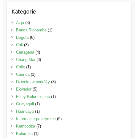
Kategorie
Azja
(8)
Banos Riobamba
(1)
Bogota
(6)
Cali
(3)
Cartagena
(4)
Chang Mai
(3)
Chile
(1)
Cuenca
(1)
Dziecko w podróży
(3)
Ekwador
(5)
Filmy Kolumbijskie
(1)
Guayaquil
(1)
Huancayo
(1)
Informacje praktyczne
(9)
Kambodża
(7)
Kolumbia
(1)