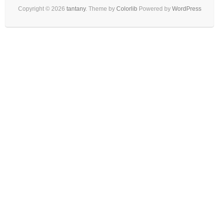
Copyright © 2026
tantany
. Theme by
Colorlib
Powered by
WordPress