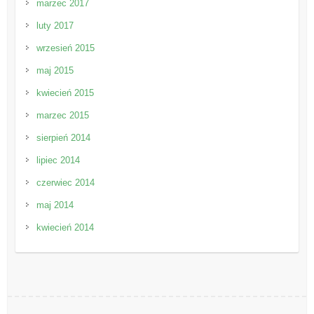
marzec 2017
luty 2017
wrzesień 2015
maj 2015
kwiecień 2015
marzec 2015
sierpień 2014
lipiec 2014
czerwiec 2014
maj 2014
kwiecień 2014