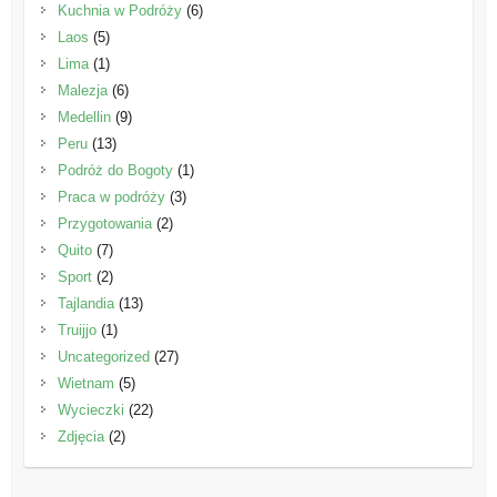
Kuchnia w Podróży
(6)
Laos
(5)
Lima
(1)
Malezja
(6)
Medellin
(9)
Peru
(13)
Podróż do Bogoty
(1)
Praca w podróży
(3)
Przygotowania
(2)
Quito
(7)
Sport
(2)
Tajlandia
(13)
Truijjo
(1)
Uncategorized
(27)
Wietnam
(5)
Wycieczki
(22)
Zdjęcia
(2)