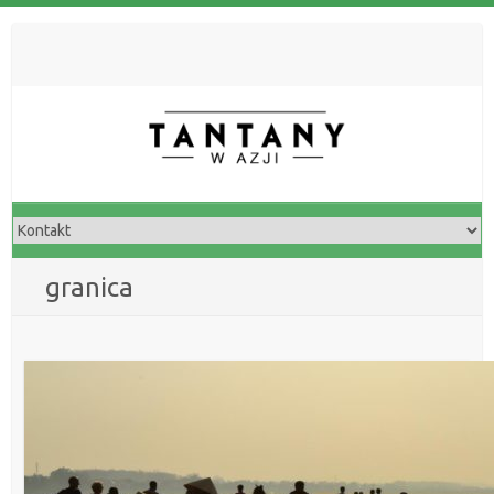
granica