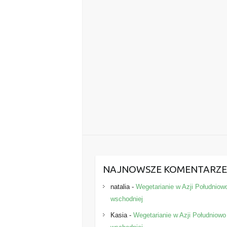
NAJNOWSZE KOMENTARZ
natalia
-
Wegetarianie w Azji Południow
wschodniej
Kasia
-
Wegetarianie w Azji Południowo