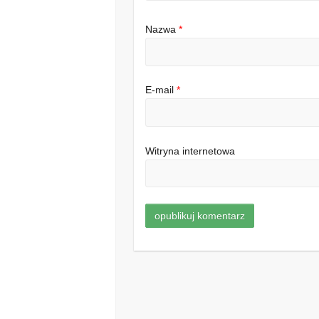
Nazwa
*
E-mail
*
Witryna internetowa