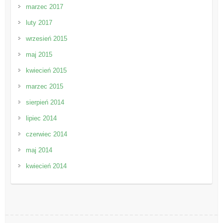
marzec 2017
luty 2017
wrzesień 2015
maj 2015
kwiecień 2015
marzec 2015
sierpień 2014
lipiec 2014
czerwiec 2014
maj 2014
kwiecień 2014