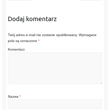
Dodaj komentarz
Twój adres e-mail nie zostanie opublikowany.
Wymagane
pola są oznaczone
*
Komentarz
Nazwa
*