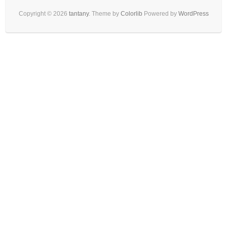
Copyright © 2026
tantany
. Theme by
Colorlib
Powered by
WordPress