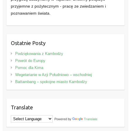
przyjemne z pożytecznym - pracę ze zwiedzaniem i
poznawaniem świata.
Ostatnie Posty
Podziękowania z Kambodży
Powrót do Europy
Pomoc dla Kima
Wegetarianie w Azji Południowo – wschodniej
Battambang – spokojne miasto Kambodży
Translate
Powered by
Translate