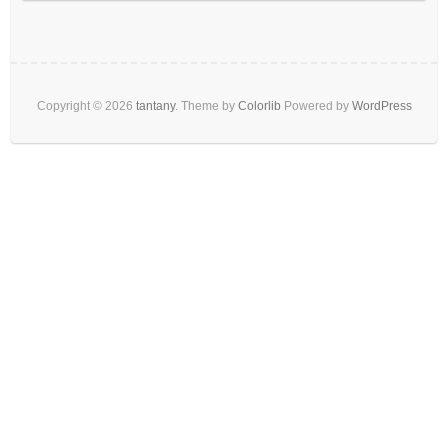
Copyright © 2026
tantany
. Theme by
Colorlib
Powered by
WordPress