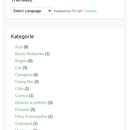
Powered by
Translate
Kategorie
Azja
(8)
Banos Riobamba
(1)
Bogota
(6)
Cali
(3)
Cartagena
(4)
Chang Mai
(3)
Chile
(1)
Cuenca
(1)
Dziecko w podróży
(3)
Ekwador
(5)
Filmy Kolumbijskie
(1)
Guayaquil
(1)