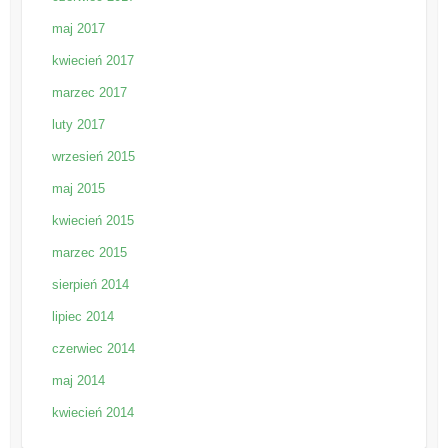
maj 2017
kwiecień 2017
marzec 2017
luty 2017
wrzesień 2015
maj 2015
kwiecień 2015
marzec 2015
sierpień 2014
lipiec 2014
czerwiec 2014
maj 2014
kwiecień 2014