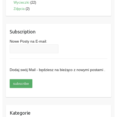
Wycieczki
(22)
Zdjęcia
(2)
Subscription
Nowe Posty na E-mail:
Dodaj swój Mail - będziesz na bieżąco z nowymi postami .
Kategorie