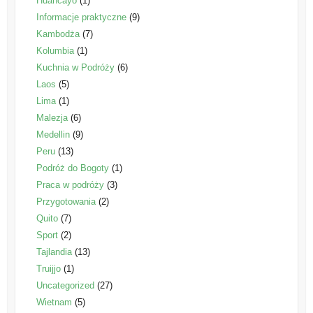
Huancayo
(1)
Informacje praktyczne
(9)
Kambodża
(7)
Kolumbia
(1)
Kuchnia w Podróży
(6)
Laos
(5)
Lima
(1)
Malezja
(6)
Medellin
(9)
Peru
(13)
Podróż do Bogoty
(1)
Praca w podróży
(3)
Przygotowania
(2)
Quito
(7)
Sport
(2)
Tajlandia
(13)
Truijjo
(1)
Uncategorized
(27)
Wietnam
(5)