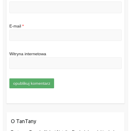
E-mail
*
Witryna internetowa
O TanTany