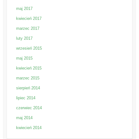
maj 2017
kwiecień 2017
marzec 2017
luty 2017
wrzesień 2015
maj 2015
kwiecień 2015
marzec 2015
sierpień 2014
lipiec 2014
czerwiec 2014
maj 2014
kwiecień 2014