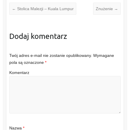
←
Stolica Malezji – Kuala Lumpur
Znużenie
→
Dodaj komentarz
Twój adres e-mail nie zostanie opublikowany.
Wymagane
pola są oznaczone
*
Komentarz
Nazwa
*