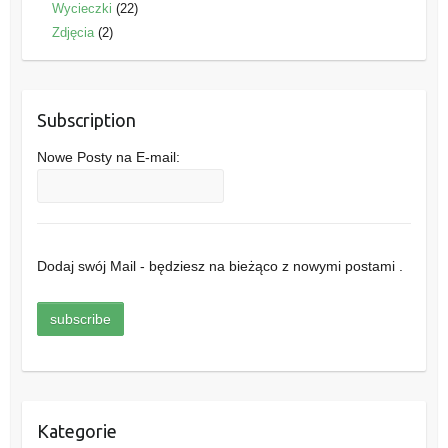
Wycieczki
(22)
Zdjęcia
(2)
Subscription
Nowe Posty na E-mail:
Dodaj swój Mail - będziesz na bieżąco z nowymi postami .
Kategorie