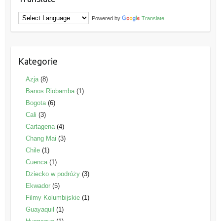
Powered by
Translate
Kategorie
Azja
(8)
Banos Riobamba
(1)
Bogota
(6)
Cali
(3)
Cartagena
(4)
Chang Mai
(3)
Chile
(1)
Cuenca
(1)
Dziecko w podróży
(3)
Ekwador
(5)
Filmy Kolumbijskie
(1)
Guayaquil
(1)