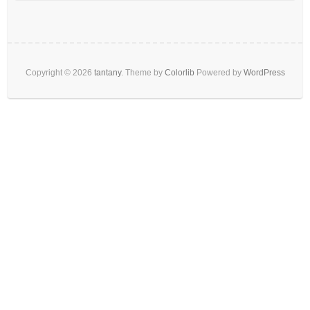
Copyright © 2026
tantany
. Theme by
Colorlib
Powered by
WordPress