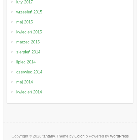
luty 2017
wrzesień 2015
maj 2015
kwiecień 2015
marzec 2015
sierpień 2014
lipiec 2014
czerwiec 2014
maj 2014
kwiecień 2014
Copyright © 2026
tantany
. Theme by
Colorlib
Powered by
WordPress