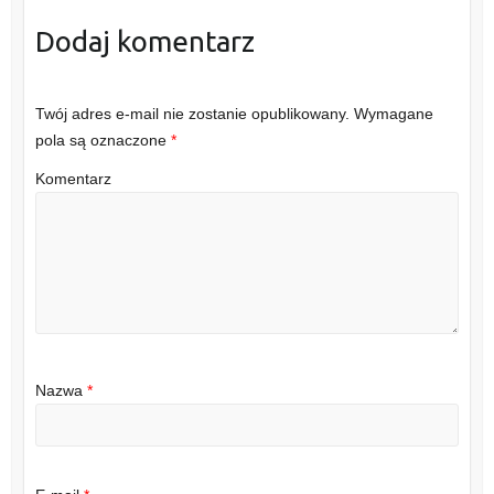
Dodaj komentarz
Twój adres e-mail nie zostanie opublikowany.
Wymagane
pola są oznaczone
*
Komentarz
Nazwa
*