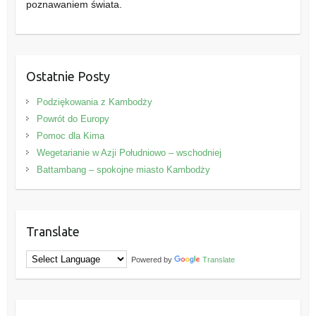
poznawaniem świata.
Ostatnie Posty
Podziękowania z Kambodży
Powrót do Europy
Pomoc dla Kima
Wegetarianie w Azji Południowo – wschodniej
Battambang – spokojne miasto Kambodży
Translate
Powered by
Translate