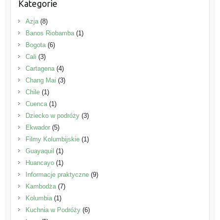
Kategorie
Azja
(8)
Banos Riobamba
(1)
Bogota
(6)
Cali
(3)
Cartagena
(4)
Chang Mai
(3)
Chile
(1)
Cuenca
(1)
Dziecko w podróży
(3)
Ekwador
(5)
Filmy Kolumbijskie
(1)
Guayaquil
(1)
Huancayo
(1)
Informacje praktyczne
(9)
Kambodża
(7)
Kolumbia
(1)
Kuchnia w Podróży
(6)