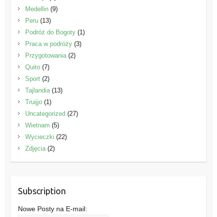
Medellin
(9)
Peru
(13)
Podróż do Bogoty
(1)
Praca w podróży
(3)
Przygotowania
(2)
Quito
(7)
Sport
(2)
Tajlandia
(13)
Truijjo
(1)
Uncategorized
(27)
Wietnam
(5)
Wycieczki
(22)
Zdjęcia
(2)
Subscription
Nowe Posty na E-mail: