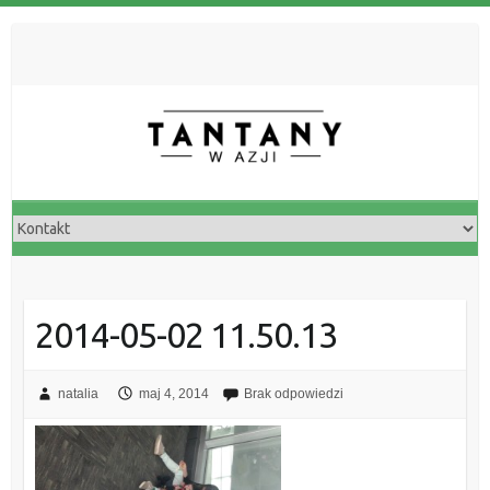
2014-05-02 11.50.13
natalia
maj 4, 2014
Brak odpowiedzi