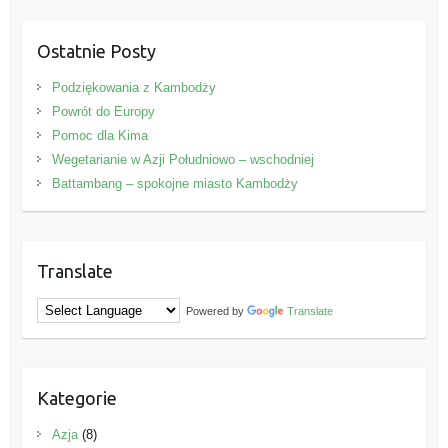
Ostatnie Posty
Podziękowania z Kambodży
Powrót do Europy
Pomoc dla Kima
Wegetarianie w Azji Południowo – wschodniej
Battambang – spokojne miasto Kambodży
Translate
Powered by
Translate
Kategorie
Azja
(8)