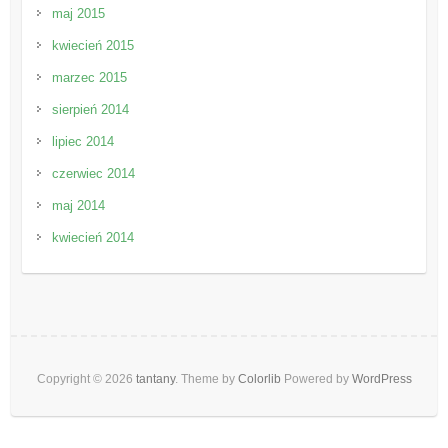
maj 2015
kwiecień 2015
marzec 2015
sierpień 2014
lipiec 2014
czerwiec 2014
maj 2014
kwiecień 2014
Copyright © 2026
tantany
. Theme by
Colorlib
Powered by
WordPress