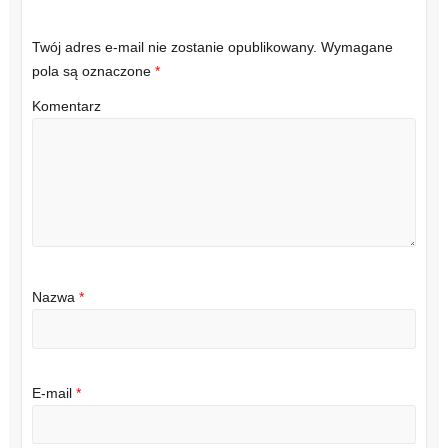
Twój adres e-mail nie zostanie opublikowany.
Wymagane
pola są oznaczone
*
Komentarz
Nazwa
*
E-mail
*