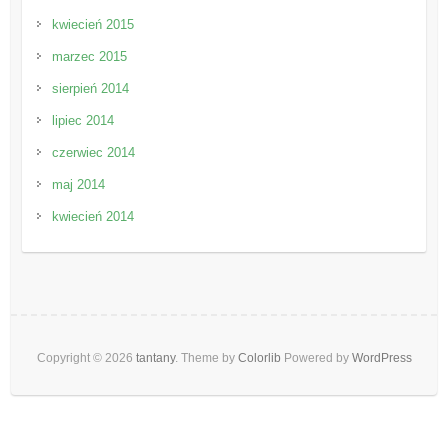
kwiecień 2015
marzec 2015
sierpień 2014
lipiec 2014
czerwiec 2014
maj 2014
kwiecień 2014
Copyright © 2026
tantany
. Theme by
Colorlib
Powered by
WordPress