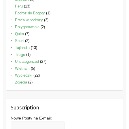
Peru
(13)
Podróż do Bogoty
(1)
Praca w podróży
(3)
Przygotowania
(2)
Quito
(7)
Sport
(2)
Tajlandia
(13)
Truijjo
(1)
Uncategorized
(27)
Wietnam
(5)
Wycieczki
(22)
Zdjęcia
(2)
Subscription
Nowe Posty na E-mail: