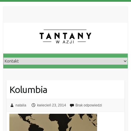
Kolumbia
natalia
kwiecień 23, 2014
Brak odpowiedzi