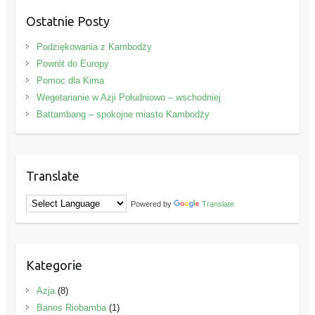
Ostatnie Posty
Podziękowania z Kambodży
Powrót do Europy
Pomoc dla Kima
Wegetarianie w Azji Południowo – wschodniej
Battambang – spokojne miasto Kambodży
Translate
Powered by
Translate
Kategorie
Azja
(8)
Banos Riobamba
(1)