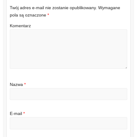
Twój adres e-mail nie zostanie opublikowany.
Wymagane
pola są oznaczone
*
Komentarz
Nazwa
*
E-mail
*