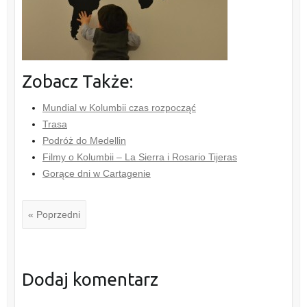
Zobacz Także:
Mundial w Kolumbii czas rozpocząć
Trasa
Podróż do Medellin
Filmy o Kolumbii – La Sierra i Rosario Tijeras
Gorące dni w Cartagenie
« Poprzedni
Dodaj komentarz