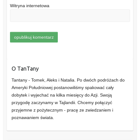
Witryna internetowa
O TanTany
Tantany - Tomek, Aleks i Natalia. Po dwóch podróżach do
Ameryki Południowej postanowiliśmy spakować cały
dobytek i wyjechać na kilka miesięcy do Azji. Swoją
przygodę zaczynamy w Tajlandii. Chcemy połączyć
przyjemne z pożytecznym - pracę ze zwiedzaniem i
poznawaniem świata.