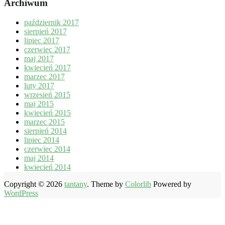
Archiwum
październik 2017
sierpień 2017
lipiec 2017
czerwiec 2017
maj 2017
kwiecień 2017
marzec 2017
luty 2017
wrzesień 2015
maj 2015
kwiecień 2015
marzec 2015
sierpień 2014
lipiec 2014
czerwiec 2014
maj 2014
kwiecień 2014
Copyright © 2026
tantany
. Theme by
Colorlib
Powered by
WordPress