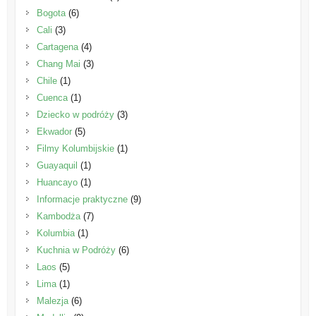
Bogota
(6)
Cali
(3)
Cartagena
(4)
Chang Mai
(3)
Chile
(1)
Cuenca
(1)
Dziecko w podróży
(3)
Ekwador
(5)
Filmy Kolumbijskie
(1)
Guayaquil
(1)
Huancayo
(1)
Informacje praktyczne
(9)
Kambodża
(7)
Kolumbia
(1)
Kuchnia w Podróży
(6)
Laos
(5)
Lima
(1)
Malezja
(6)