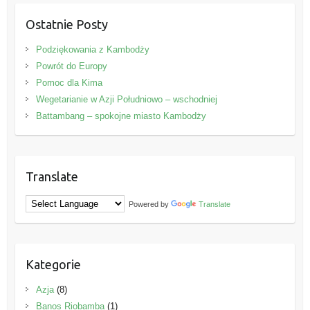
Ostatnie Posty
Podziękowania z Kambodży
Powrót do Europy
Pomoc dla Kima
Wegetarianie w Azji Południowo – wschodniej
Battambang – spokojne miasto Kambodży
Translate
Powered by
Translate
Kategorie
Azja
(8)
Banos Riobamba
(1)