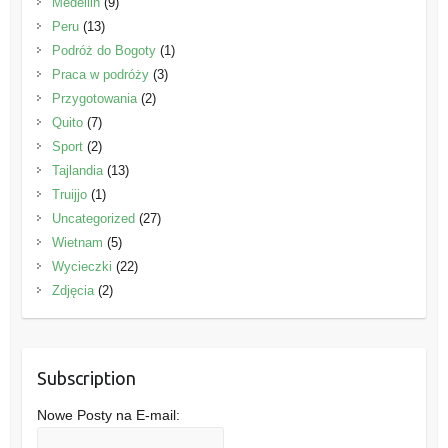
Medellin
(9)
Peru
(13)
Podróż do Bogoty
(1)
Praca w podróży
(3)
Przygotowania
(2)
Quito
(7)
Sport
(2)
Tajlandia
(13)
Truijjo
(1)
Uncategorized
(27)
Wietnam
(5)
Wycieczki
(22)
Zdjęcia
(2)
Subscription
Nowe Posty na E-mail: