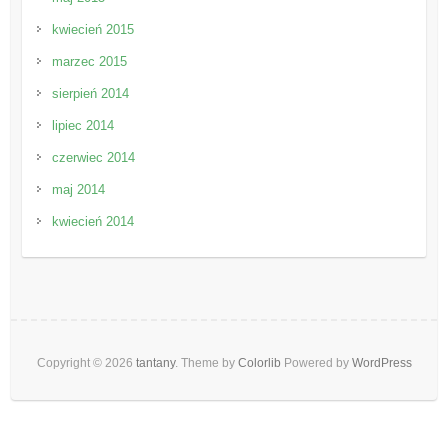
kwiecień 2015
marzec 2015
sierpień 2014
lipiec 2014
czerwiec 2014
maj 2014
kwiecień 2014
Copyright © 2026
tantany
. Theme by
Colorlib
Powered by
WordPress