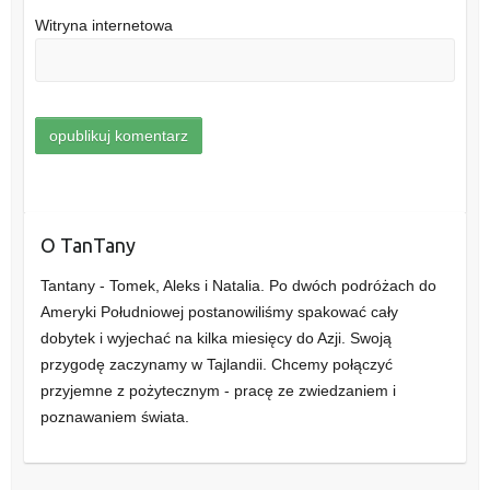
Witryna internetowa
O TanTany
Tantany - Tomek, Aleks i Natalia. Po dwóch podróżach do
Ameryki Południowej postanowiliśmy spakować cały
dobytek i wyjechać na kilka miesięcy do Azji. Swoją
przygodę zaczynamy w Tajlandii. Chcemy połączyć
przyjemne z pożytecznym - pracę ze zwiedzaniem i
poznawaniem świata.