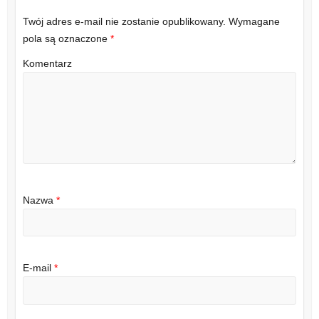
Twój adres e-mail nie zostanie opublikowany.
Wymagane
pola są oznaczone
*
Komentarz
Nazwa
*
E-mail
*