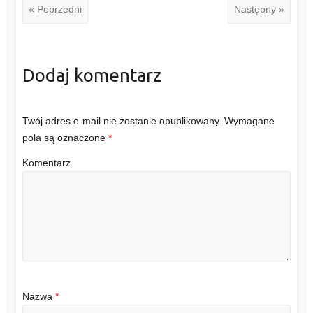
« Poprzedni
Następny »
Dodaj komentarz
Twój adres e-mail nie zostanie opublikowany.
Wymagane
pola są oznaczone
*
Komentarz
Nazwa
*