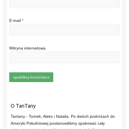
E-mail
*
Witryna internetowa
O TanTany
Tantany - Tomek, Aleks i Natalia. Po dwóch podróżach do
Ameryki Południowej postanowiliśmy spakować cały