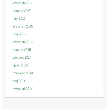
kwiecień 2017
marzec 2017
luty 2017
wrzesień 2015
maj 2015
kwiecień 2015
marzec 2015
sierpień 2014
lipiec 2014
czerwiec 2014
maj 2014
kwiecień 2014