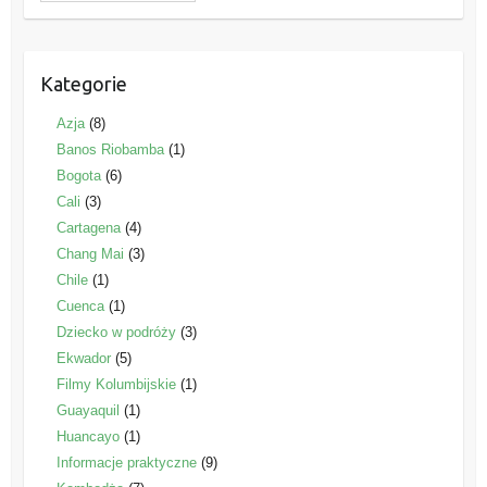
Kategorie
Azja
(8)
Banos Riobamba
(1)
Bogota
(6)
Cali
(3)
Cartagena
(4)
Chang Mai
(3)
Chile
(1)
Cuenca
(1)
Dziecko w podróży
(3)
Ekwador
(5)
Filmy Kolumbijskie
(1)
Guayaquil
(1)
Huancayo
(1)
Informacje praktyczne
(9)