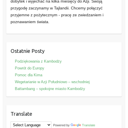
dobytek i wyjechać na kilka miesięcy do Azji. Swoją
przygodę zaczynamy w Tajlandii. Chcemy połączyć
przyjemne z pożytecznym - pracę ze zwiedzaniem i
poznawaniem świata.
Ostatnie Posty
Podziękowania z Kambodży
Powrót do Europy
Pomoc dla Kima
Wegetarianie w Azji Południowo – wschodniej
Battambang – spokojne miasto Kambodży
Translate
Powered by
Translate