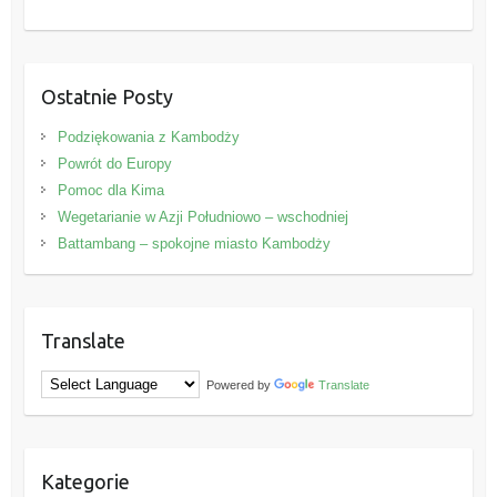
Ostatnie Posty
Podziękowania z Kambodży
Powrót do Europy
Pomoc dla Kima
Wegetarianie w Azji Południowo – wschodniej
Battambang – spokojne miasto Kambodży
Translate
Powered by
Translate
Kategorie