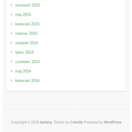
wrzesień 2015
maj 2015
kwiecień 2015
marzec 2015
sierpień 2014
lipiec 2014
czerwiec 2014
maj 2014
kwiecień 2014
Copyright © 2026
tantany
. Theme by
Colorlib
Powered by
WordPress