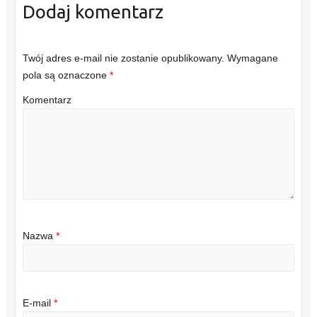
Dodaj komentarz
Twój adres e-mail nie zostanie opublikowany.
Wymagane
pola są oznaczone
*
Komentarz
Nazwa
*
E-mail
*