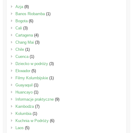
Azja
(8)
Banos Riobamba
(1)
Bogota
(6)
Cali
(3)
Cartagena
(4)
Chang Mai
(3)
Chile
(1)
Cuenca
(1)
Dziecko w podróży
(3)
Ekwador
(5)
Filmy Kolumbijskie
(1)
Guayaquil
(1)
Huancayo
(1)
Informacje praktyczne
(9)
Kambodża
(7)
Kolumbia
(1)
Kuchnia w Podróży
(6)
Laos
(5)