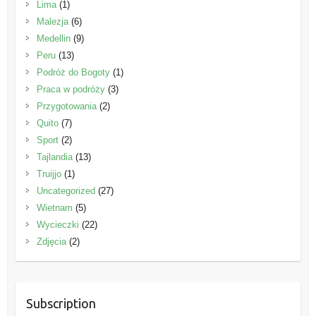
Lima
(1)
Malezja
(6)
Medellin
(9)
Peru
(13)
Podróż do Bogoty
(1)
Praca w podróży
(3)
Przygotowania
(2)
Quito
(7)
Sport
(2)
Tajlandia
(13)
Truijjo
(1)
Uncategorized
(27)
Wietnam
(5)
Wycieczki
(22)
Zdjęcia
(2)
Subscription