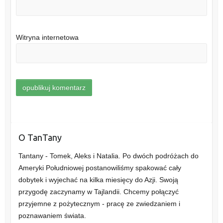
Witryna internetowa
O TanTany
Tantany - Tomek, Aleks i Natalia. Po dwóch podróżach do
Ameryki Południowej postanowiliśmy spakować cały
dobytek i wyjechać na kilka miesięcy do Azji. Swoją
przygodę zaczynamy w Tajlandii. Chcemy połączyć
przyjemne z pożytecznym - pracę ze zwiedzaniem i
poznawaniem świata.