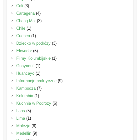
Cali
(3)
Cartagena
(4)
Chang Mai
(3)
Chile
(1)
Cuenca
(1)
Dziecko w podróży
(3)
Ekwador
(5)
Filmy Kolumbijskie
(1)
Guayaquil
(1)
Huancayo
(1)
Informacje praktyczne
(9)
Kambodża
(7)
Kolumbia
(1)
Kuchnia w Podróży
(6)
Laos
(5)
Lima
(1)
Malezja
(6)
Medellin
(9)