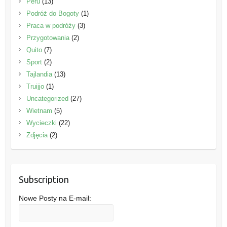
Peru
(13)
Podróż do Bogoty
(1)
Praca w podróży
(3)
Przygotowania
(2)
Quito
(7)
Sport
(2)
Tajlandia
(13)
Truijjo
(1)
Uncategorized
(27)
Wietnam
(5)
Wycieczki
(22)
Zdjęcia
(2)
Subscription
Nowe Posty na E-mail: