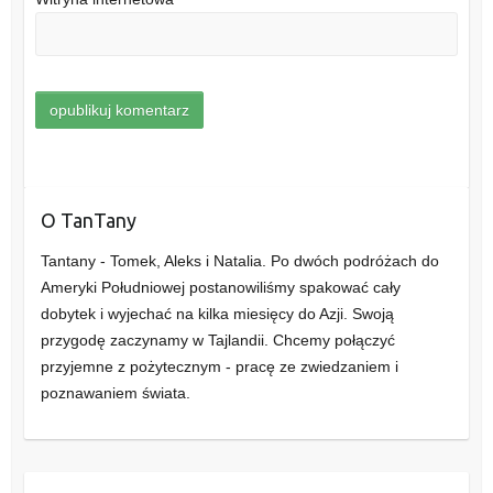
O TanTany
Tantany - Tomek, Aleks i Natalia. Po dwóch podróżach do
Ameryki Południowej postanowiliśmy spakować cały
dobytek i wyjechać na kilka miesięcy do Azji. Swoją
przygodę zaczynamy w Tajlandii. Chcemy połączyć
przyjemne z pożytecznym - pracę ze zwiedzaniem i
poznawaniem świata.