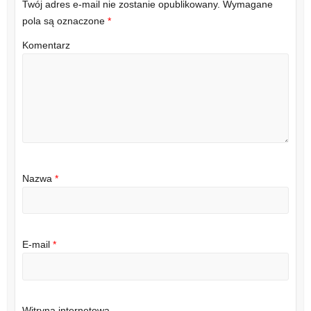
Twój adres e-mail nie zostanie opublikowany.
Wymagane
pola są oznaczone
*
Komentarz
Nazwa
*
E-mail
*
Witryna internetowa