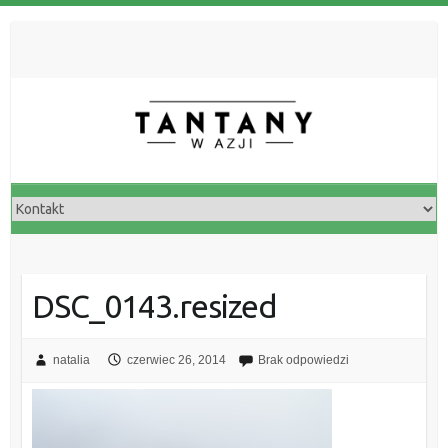
DSC_0143.resized
natalia
czerwiec 26, 2014
Brak odpowiedzi