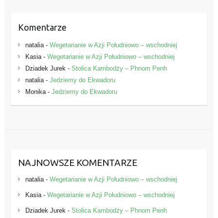
Komentarze
natalia
-
Wegetarianie w Azji Południowo – wschodniej
Kasia
-
Wegetarianie w Azji Południowo – wschodniej
Dziadek Jurek
-
Stolica Kambodży – Phnom Penh
natalia
-
Jedziemy do Ekwadoru
Monika
-
Jedziemy do Ekwadoru
NAJNOWSZE KOMENTARZE
natalia
-
Wegetarianie w Azji Południowo – wschodniej
Kasia
-
Wegetarianie w Azji Południowo – wschodniej
Dziadek Jurek
-
Stolica Kambodży – Phnom Penh