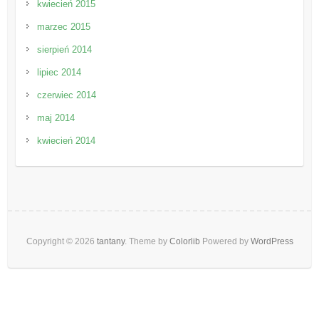
kwiecień 2015
marzec 2015
sierpień 2014
lipiec 2014
czerwiec 2014
maj 2014
kwiecień 2014
Copyright © 2026
tantany
. Theme by
Colorlib
Powered by
WordPress