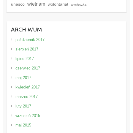
wietnam
unesco
wolontariat
wycieczka
ARCHIWUM
październik 2017
sierpień 2017
lipiec 2017
czerwiec 2017
maj 2017
kwiecień 2017
marzec 2017
luty 2017
wrzesień 2015
maj 2015