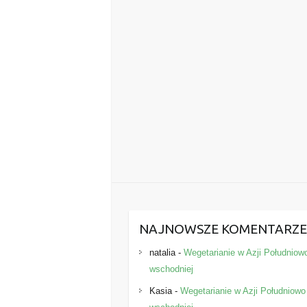
NAJNOWSZE KOMENTARZ
natalia
-
Wegetarianie w Azji Południow
wschodniej
Kasia
-
Wegetarianie w Azji Południowo