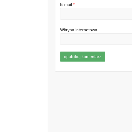
E-mail
*
Witryna internetowa