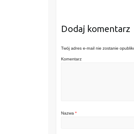
Dodaj komentarz
Twój adres e-mail nie zostanie opubli
Komentarz
Nazwa
*