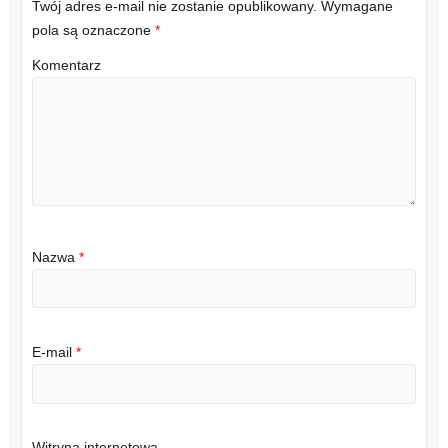
Twój adres e-mail nie zostanie opublikowany.
Wymagane
pola są oznaczone
*
Komentarz
Nazwa
*
E-mail
*
Witryna internetowa