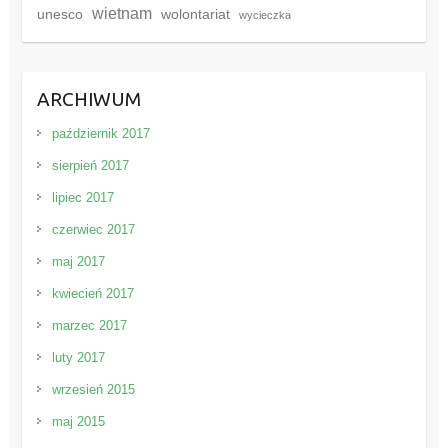
wietnam
unesco
wolontariat
wycieczka
ARCHIWUM
październik 2017
sierpień 2017
lipiec 2017
czerwiec 2017
maj 2017
kwiecień 2017
marzec 2017
luty 2017
wrzesień 2015
maj 2015