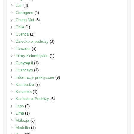
Cali
(3)
Cartagena
(4)
Chang Mai
(3)
Chile
(1)
Cuenca
(1)
Dziecko w podróży
(3)
Ekwador
(5)
Filmy Kolumbijskie
(1)
Guayaquil
(1)
Huancayo
(1)
Informacje praktyczne
(9)
Kambodża
(7)
Kolumbia
(1)
Kuchnia w Podróży
(6)
Laos
(5)
Lima
(1)
Malezja
(6)
Medellin
(9)