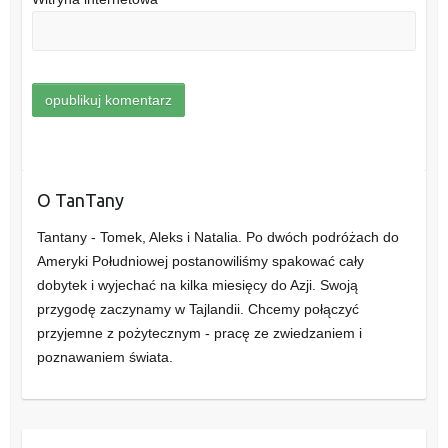
O TanTany
Tantany - Tomek, Aleks i Natalia. Po dwóch podróżach do
Ameryki Południowej postanowiliśmy spakować cały
dobytek i wyjechać na kilka miesięcy do Azji. Swoją
przygodę zaczynamy w Tajlandii. Chcemy połączyć
przyjemne z pożytecznym - pracę ze zwiedzaniem i
poznawaniem świata.