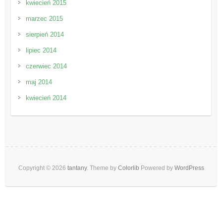
kwiecień 2015
marzec 2015
sierpień 2014
lipiec 2014
czerwiec 2014
maj 2014
kwiecień 2014
Copyright © 2026
tantany
. Theme by
Colorlib
Powered by
WordPress