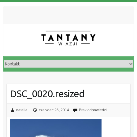
DSC_0020.resized
natalia
czerwiec 26, 2014
Brak odpowiedzi