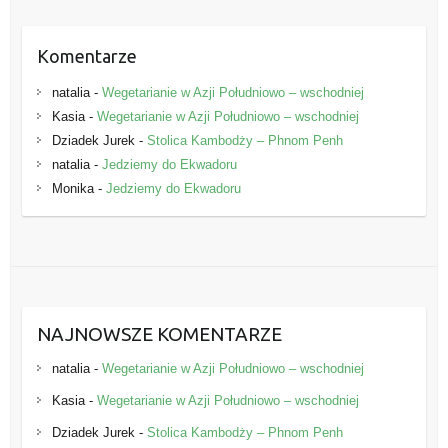
Komentarze
natalia
-
Wegetarianie w Azji Południowo – wschodniej
Kasia
-
Wegetarianie w Azji Południowo – wschodniej
Dziadek Jurek
-
Stolica Kambodży – Phnom Penh
natalia
-
Jedziemy do Ekwadoru
Monika
-
Jedziemy do Ekwadoru
NAJNOWSZE KOMENTARZE
natalia
-
Wegetarianie w Azji Południowo – wschodniej
Kasia
-
Wegetarianie w Azji Południowo – wschodniej
Dziadek Jurek
-
Stolica Kambodży – Phnom Penh