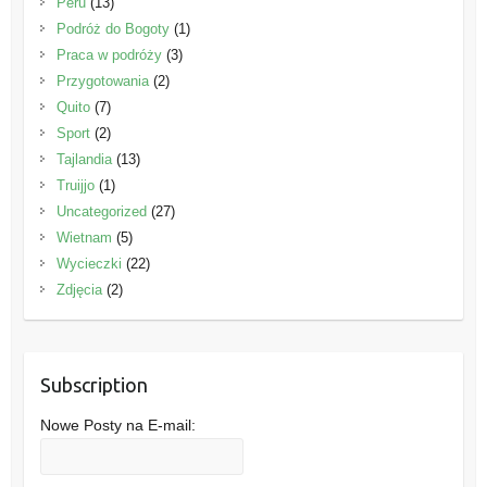
Peru
(13)
Podróż do Bogoty
(1)
Praca w podróży
(3)
Przygotowania
(2)
Quito
(7)
Sport
(2)
Tajlandia
(13)
Truijjo
(1)
Uncategorized
(27)
Wietnam
(5)
Wycieczki
(22)
Zdjęcia
(2)
Subscription
Nowe Posty na E-mail: