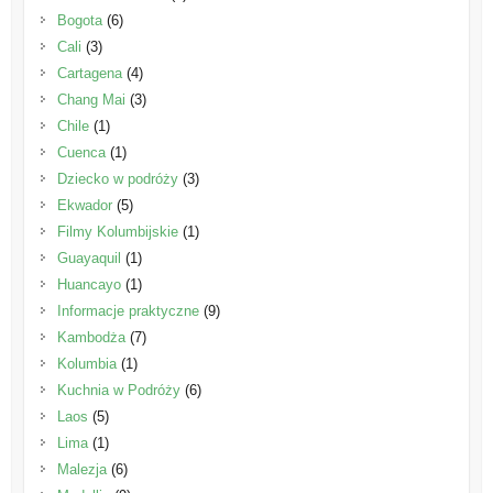
Bogota
(6)
Cali
(3)
Cartagena
(4)
Chang Mai
(3)
Chile
(1)
Cuenca
(1)
Dziecko w podróży
(3)
Ekwador
(5)
Filmy Kolumbijskie
(1)
Guayaquil
(1)
Huancayo
(1)
Informacje praktyczne
(9)
Kambodża
(7)
Kolumbia
(1)
Kuchnia w Podróży
(6)
Laos
(5)
Lima
(1)
Malezja
(6)