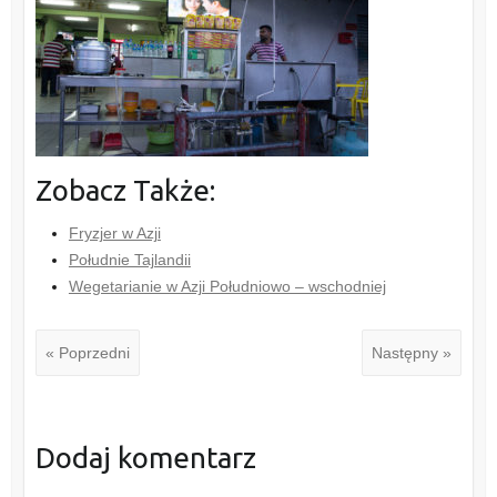
Zobacz Także:
Fryzjer w Azji
Południe Tajlandii
Wegetarianie w Azji Południowo – wschodniej
« Poprzedni
Następny »
Dodaj komentarz