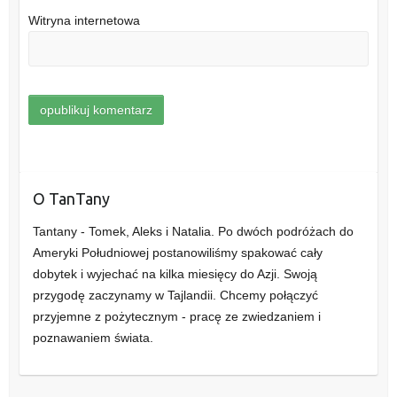
Witryna internetowa
O TanTany
Tantany - Tomek, Aleks i Natalia. Po dwóch podróżach do
Ameryki Południowej postanowiliśmy spakować cały
dobytek i wyjechać na kilka miesięcy do Azji. Swoją
przygodę zaczynamy w Tajlandii. Chcemy połączyć
przyjemne z pożytecznym - pracę ze zwiedzaniem i
poznawaniem świata.