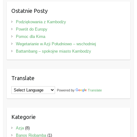
Ostatnie Posty
Podziękowania z Kambodży
Powrót do Europy
Pomoc dla Kima
Wegetarianie w Azji Południowo – wschodniej
Battambang – spokojne miasto Kambodży
Translate
Powered by
Translate
Kategorie
Azja
(8)
Banos Riobamba
(1)