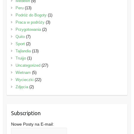
Medellin
(9)
Peru
(13)
Podróż do Bogoty
(1)
Praca w podróży
(3)
Przygotowania
(2)
Quito
(7)
Sport
(2)
Tajlandia
(13)
Truijjo
(1)
Uncategorized
(27)
Wietnam
(5)
Wycieczki
(22)
Zdjęcia
(2)
Subscription
Nowe Posty na E-mail: