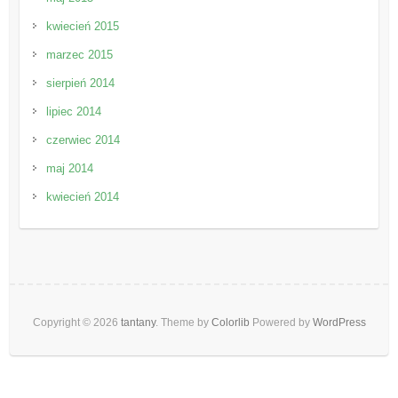
kwiecień 2015
marzec 2015
sierpień 2014
lipiec 2014
czerwiec 2014
maj 2014
kwiecień 2014
Copyright © 2026
tantany
. Theme by
Colorlib
Powered by
WordPress