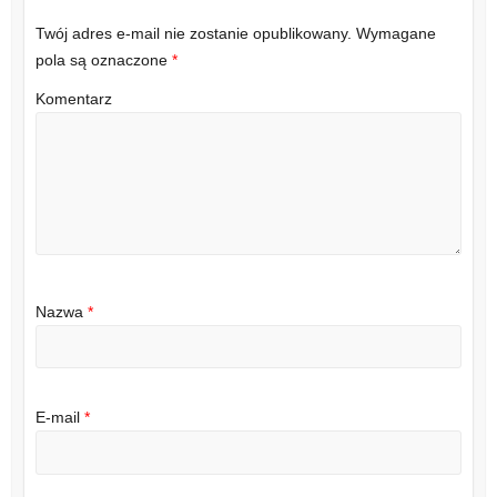
Twój adres e-mail nie zostanie opublikowany.
Wymagane
pola są oznaczone
*
Komentarz
Nazwa
*
E-mail
*