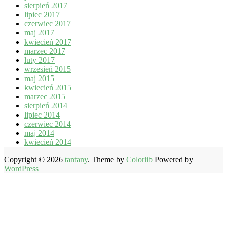
sierpień 2017
lipiec 2017
czerwiec 2017
maj 2017
kwiecień 2017
marzec 2017
luty 2017
wrzesień 2015
maj 2015
kwiecień 2015
marzec 2015
sierpień 2014
lipiec 2014
czerwiec 2014
maj 2014
kwiecień 2014
Copyright © 2026
tantany
. Theme by
Colorlib
Powered by
WordPress