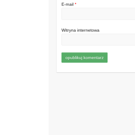
E-mail
*
Witryna internetowa