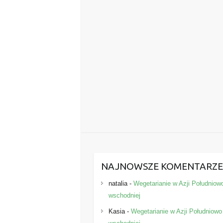
NAJNOWSZE KOMENTARZ
natalia
-
Wegetarianie w Azji Południow
wschodniej
Kasia
-
Wegetarianie w Azji Południowo