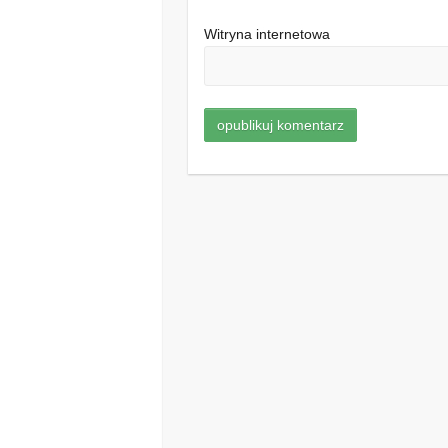
Witryna internetowa