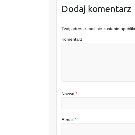
Dodaj komentarz
Twój adres e-mail nie zostanie opubli
Komentarz
Nazwa
*
E-mail
*