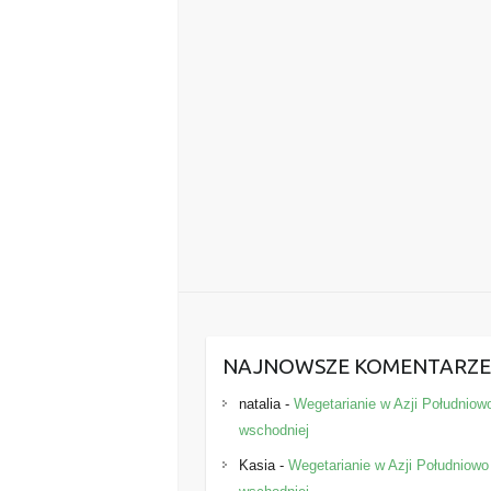
NAJNOWSZE KOMENTARZ
natalia
-
Wegetarianie w Azji Południow
wschodniej
Kasia
-
Wegetarianie w Azji Południowo