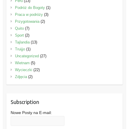
Peru
(13)
Podróż do Bogoty
(1)
Praca w podróży
(3)
Przygotowania
(2)
Quito
(7)
Sport
(2)
Tajlandia
(13)
Truijjo
(1)
Uncategorized
(27)
Wietnam
(5)
Wycieczki
(22)
Zdjęcia
(2)
Subscription
Nowe Posty na E-mail: