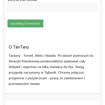
O TanTany
Tantany - Tomek, Aleks i Natalia. Po dwóch podróżach do
Ameryki Południowej postanowiliśmy spakować cały
dobytek i wyjechać na kilka miesięcy do Azji. Swoją
przygodę zaczynamy w Tajlandii. Chcemy połączyć
przyjemne z pożytecznym - pracę ze zwiedzaniem i
poznawaniem świata.