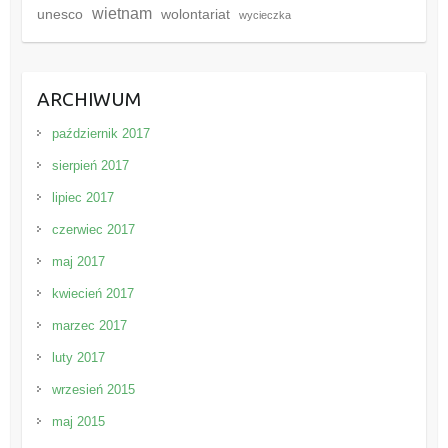
wietnam
unesco
wolontariat
wycieczka
ARCHIWUM
październik 2017
sierpień 2017
lipiec 2017
czerwiec 2017
maj 2017
kwiecień 2017
marzec 2017
luty 2017
wrzesień 2015
maj 2015