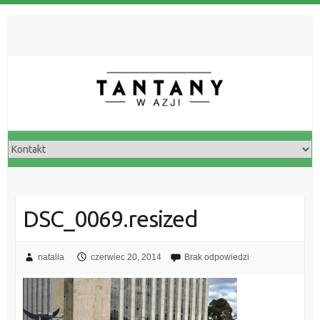
DSC_0069.resized
natalia
czerwiec 20, 2014
Brak odpowiedzi