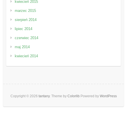
kwiecień 2015
marzec 2015
sierpień 2014
lipiec 2014
czerwiec 2014
maj 2014
kwiecień 2014
Copyright © 2026
tantany
. Theme by
Colorlib
Powered by
WordPress