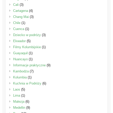
Cali
(3)
Cartagena
(4)
Chang Mai
(3)
Chile
(1)
Cuenca
(1)
Dziecko w podróży
(3)
Ekwador
(5)
Filmy Kolumbijskie
(1)
Guayaquil
(1)
Huancayo
(1)
Informacje praktyczne
(9)
Kambodża
(7)
Kolumbia
(1)
Kuchnia w Podróży
(6)
Laos
(5)
Lima
(1)
Malezja
(6)
Medellin
(9)