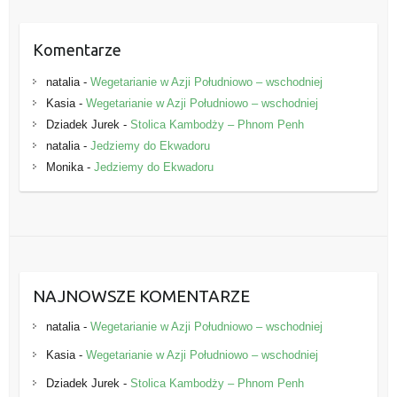
Komentarze
natalia
-
Wegetarianie w Azji Południowo – wschodniej
Kasia
-
Wegetarianie w Azji Południowo – wschodniej
Dziadek Jurek
-
Stolica Kambodży – Phnom Penh
natalia
-
Jedziemy do Ekwadoru
Monika
-
Jedziemy do Ekwadoru
NAJNOWSZE KOMENTARZE
natalia
-
Wegetarianie w Azji Południowo – wschodniej
Kasia
-
Wegetarianie w Azji Południowo – wschodniej
Dziadek Jurek
-
Stolica Kambodży – Phnom Penh