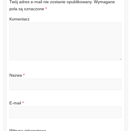
Twój adres e-mail nie zostanie opublikowany.
Wymagane
pola są oznaczone
*
Komentarz
Nazwa
*
E-mail
*
Witryna internetowa