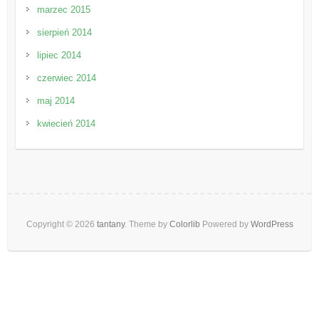
marzec 2015
sierpień 2014
lipiec 2014
czerwiec 2014
maj 2014
kwiecień 2014
Copyright © 2026
tantany
. Theme by
Colorlib
Powered by
WordPress