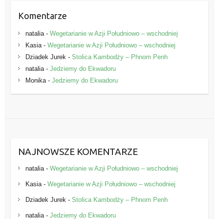
Komentarze
natalia
-
Wegetarianie w Azji Południowo – wschodniej
Kasia
-
Wegetarianie w Azji Południowo – wschodniej
Dziadek Jurek
-
Stolica Kambodży – Phnom Penh
natalia
-
Jedziemy do Ekwadoru
Monika
-
Jedziemy do Ekwadoru
NAJNOWSZE KOMENTARZE
natalia
-
Wegetarianie w Azji Południowo – wschodniej
Kasia
-
Wegetarianie w Azji Południowo – wschodniej
Dziadek Jurek
-
Stolica Kambodży – Phnom Penh
natalia
-
Jedziemy do Ekwadoru