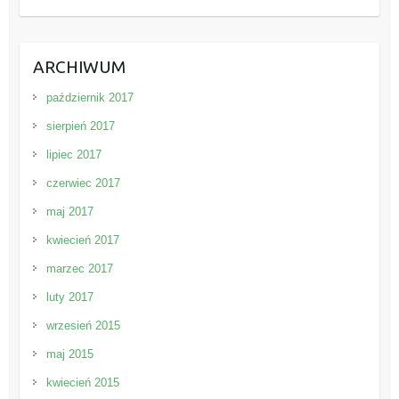
ARCHIWUM
październik 2017
sierpień 2017
lipiec 2017
czerwiec 2017
maj 2017
kwiecień 2017
marzec 2017
luty 2017
wrzesień 2015
maj 2015
kwiecień 2015