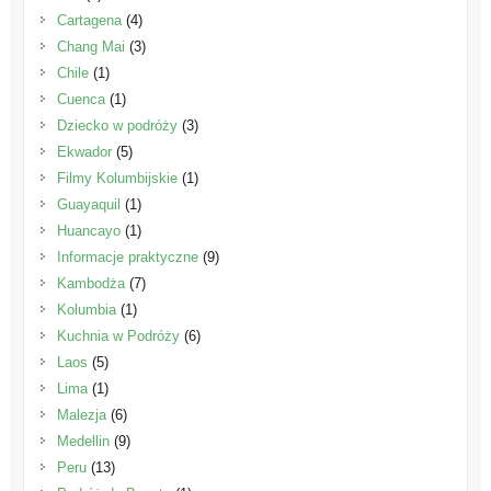
Cartagena
(4)
Chang Mai
(3)
Chile
(1)
Cuenca
(1)
Dziecko w podróży
(3)
Ekwador
(5)
Filmy Kolumbijskie
(1)
Guayaquil
(1)
Huancayo
(1)
Informacje praktyczne
(9)
Kambodża
(7)
Kolumbia
(1)
Kuchnia w Podróży
(6)
Laos
(5)
Lima
(1)
Malezja
(6)
Medellin
(9)
Peru
(13)