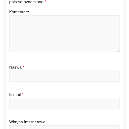
pola są oznaczone
*
Komentarz
Nazwa
*
E-mail
*
Witryna internetowa