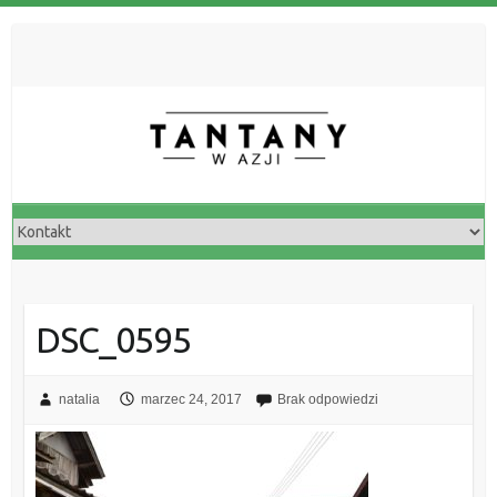
DSC_0595
natalia
marzec 24, 2017
Brak odpowiedzi