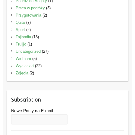
Podróż do Bogoty
(1)
Praca w podróży
(3)
Przygotowania
(2)
Quito
(7)
Sport
(2)
Tajlandia
(13)
Truijjo
(1)
Uncategorized
(27)
Wietnam
(5)
Wycieczki
(22)
Zdjęcia
(2)
Subscription
Nowe Posty na E-mail: