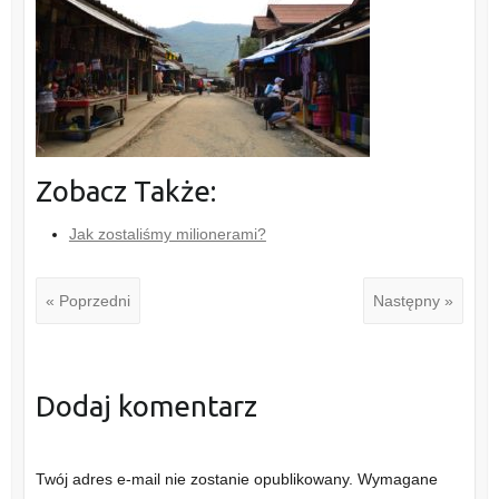
Zobacz Także:
Jak zostaliśmy milionerami?
« Poprzedni
Następny »
Dodaj komentarz
Twój adres e-mail nie zostanie opublikowany.
Wymagane