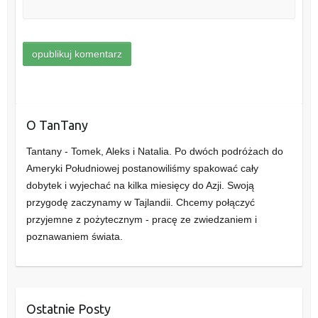
O TanTany
Tantany - Tomek, Aleks i Natalia. Po dwóch podróżach do
Ameryki Południowej postanowiliśmy spakować cały
dobytek i wyjechać na kilka miesięcy do Azji. Swoją
przygodę zaczynamy w Tajlandii. Chcemy połączyć
przyjemne z pożytecznym - pracę ze zwiedzaniem i
poznawaniem świata.
Ostatnie Posty