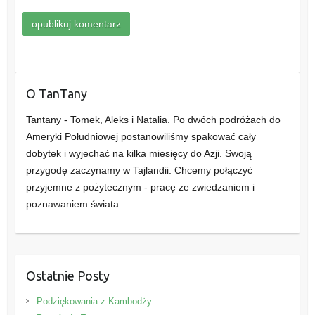
O TanTany
Tantany - Tomek, Aleks i Natalia. Po dwóch podróżach do
Ameryki Południowej postanowiliśmy spakować cały
dobytek i wyjechać na kilka miesięcy do Azji. Swoją
przygodę zaczynamy w Tajlandii. Chcemy połączyć
przyjemne z pożytecznym - pracę ze zwiedzaniem i
poznawaniem świata.
Ostatnie Posty
Podziękowania z Kambodży