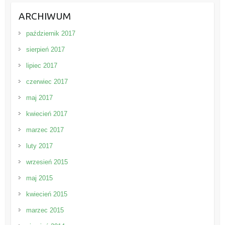
ARCHIWUM
październik 2017
sierpień 2017
lipiec 2017
czerwiec 2017
maj 2017
kwiecień 2017
marzec 2017
luty 2017
wrzesień 2015
maj 2015
kwiecień 2015
marzec 2015