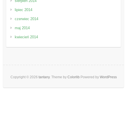
sierpień 2014
lipiec 2014
czerwiec 2014
maj 2014
kwiecień 2014
Copyright © 2026
tantany
. Theme by
Colorlib
Powered by
WordPress