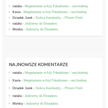
natalia
-
Wegetarianie w Azji Południowo – wschodniej
Kasia
-
Wegetarianie w Azji Południowo – wschodniej
Dziadek Jurek
-
Stolica Kambodży – Phnom Penh
natalia
-
Jedziemy do Ekwadoru
Monika
-
Jedziemy do Ekwadoru
NAJNOWSZE KOMENTARZE
natalia
-
Wegetarianie w Azji Południowo – wschodniej
Kasia
-
Wegetarianie w Azji Południowo – wschodniej
Dziadek Jurek
-
Stolica Kambodży – Phnom Penh
natalia
-
Jedziemy do Ekwadoru
Monika
-
Jedziemy do Ekwadoru