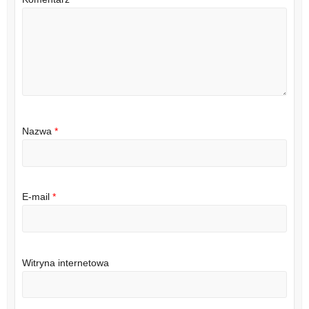
Nazwa
*
E-mail
*
Witryna internetowa