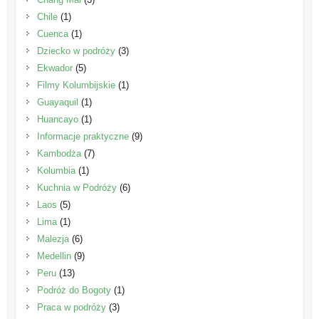
Chile
(1)
Cuenca
(1)
Dziecko w podróży
(3)
Ekwador
(5)
Filmy Kolumbijskie
(1)
Guayaquil
(1)
Huancayo
(1)
Informacje praktyczne
(9)
Kambodża
(7)
Kolumbia
(1)
Kuchnia w Podróży
(6)
Laos
(5)
Lima
(1)
Malezja
(6)
Medellin
(9)
Peru
(13)
Podróż do Bogoty
(1)
Praca w podróży
(3)