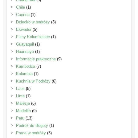
Chile
(1)
Cuenca
(1)
Dziecko w podróży
(3)
Ekwador
(5)
Filmy Kolumbijskie
(1)
Guayaquil
(1)
Huancayo
(1)
Informacje praktyczne
(9)
Kambodża
(7)
Kolumbia
(1)
Kuchnia w Podróży
(6)
Laos
(5)
Lima
(1)
Malezja
(6)
Medellin
(9)
Peru
(13)
Podróż do Bogoty
(1)
Praca w podróży
(3)