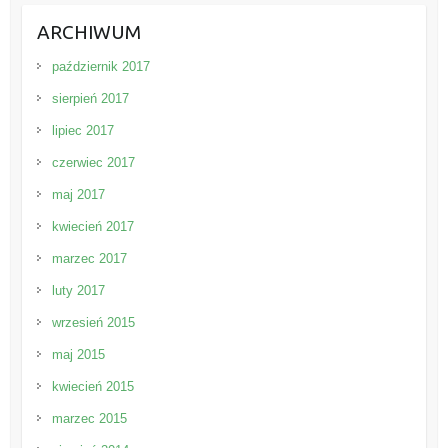
ARCHIWUM
październik 2017
sierpień 2017
lipiec 2017
czerwiec 2017
maj 2017
kwiecień 2017
marzec 2017
luty 2017
wrzesień 2015
maj 2015
kwiecień 2015
marzec 2015