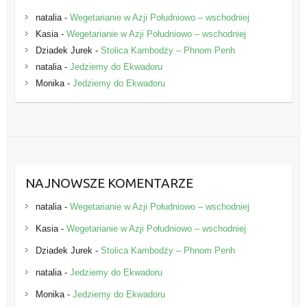
natalia
-
Wegetarianie w Azji Południowo – wschodniej
Kasia
-
Wegetarianie w Azji Południowo – wschodniej
Dziadek Jurek
-
Stolica Kambodży – Phnom Penh
natalia
-
Jedziemy do Ekwadoru
Monika
-
Jedziemy do Ekwadoru
NAJNOWSZE KOMENTARZE
natalia
-
Wegetarianie w Azji Południowo – wschodniej
Kasia
-
Wegetarianie w Azji Południowo – wschodniej
Dziadek Jurek
-
Stolica Kambodży – Phnom Penh
natalia
-
Jedziemy do Ekwadoru
Monika
-
Jedziemy do Ekwadoru