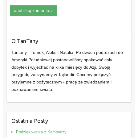
O TanTany
Tantany - Tomek, Aleks i Natalia. Po dwóch podróżach do
Ameryki Południowej postanowiliśmy spakować cały
dobytek i wyjechać na kilka miesięcy do Azji. Swoją
przygodę zaczynamy w Tajlandii. Chcemy połączyć
przyjemne z pożytecznym - pracę ze zwiedzaniem i
poznawaniem świata.
Ostatnie Posty
Podziękowania z Kambodży