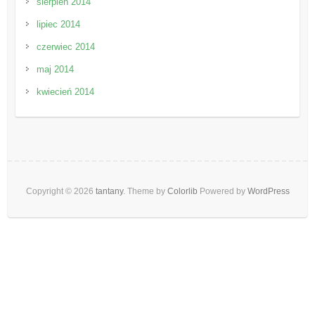
sierpień 2014
lipiec 2014
czerwiec 2014
maj 2014
kwiecień 2014
Copyright © 2026
tantany
. Theme by
Colorlib
Powered by
WordPress