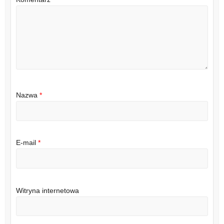
Nazwa
*
E-mail
*
Witryna internetowa