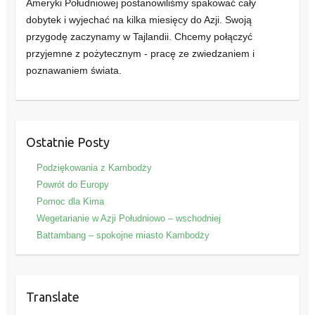
Ameryki Południowej postanowiliśmy spakować cały
dobytek i wyjechać na kilka miesięcy do Azji. Swoją
przygodę zaczynamy w Tajlandii. Chcemy połączyć
przyjemne z pożytecznym - pracę ze zwiedzaniem i
poznawaniem świata.
Ostatnie Posty
Podziękowania z Kambodży
Powrót do Europy
Pomoc dla Kima
Wegetarianie w Azji Południowo – wschodniej
Battambang – spokojne miasto Kambodży
Translate