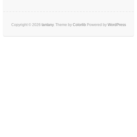
Copyright © 2026
tantany
. Theme by
Colorlib
Powered by
WordPress