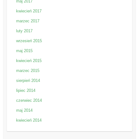
maj 2017
kwiecień 2017
marzec 2017
luty 2017
wrzesień 2015
maj 2015
kwiecień 2015
marzec 2015
sierpień 2014
lipiec 2014
czerwiec 2014
maj 2014
kwiecień 2014