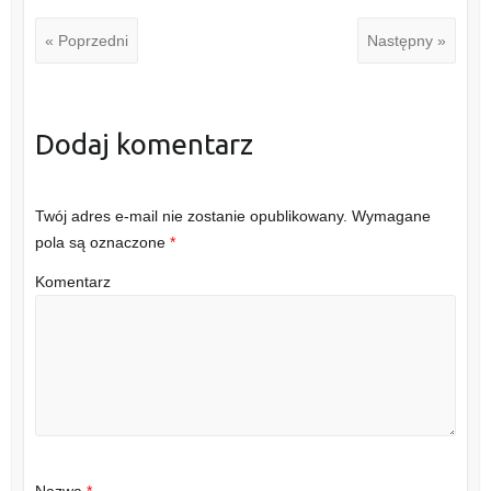
« Poprzedni
Następny »
Dodaj komentarz
Twój adres e-mail nie zostanie opublikowany.
Wymagane
pola są oznaczone
*
Komentarz