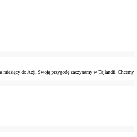
ka miesięcy do Azji. Swoją przygodę zaczynamy w Tajlandii. Chcemy