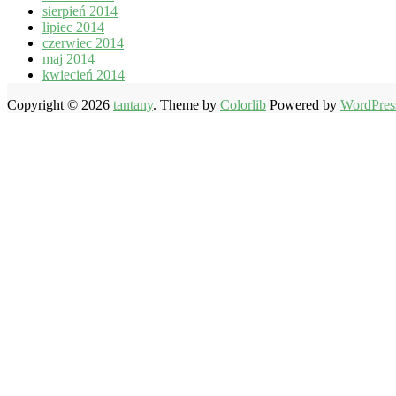
sierpień 2014
lipiec 2014
czerwiec 2014
maj 2014
kwiecień 2014
Copyright © 2026
tantany
. Theme by
Colorlib
Powered by
WordPres