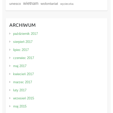
wietnam
unesco
wolontariat
wycieczka
ARCHIWUM
październik 2017
sierpień 2017
lipiec 2017
czerwiec 2017
maj 2017
kwiecień 2017
marzec 2017
luty 2017
wrzesień 2015
maj 2015