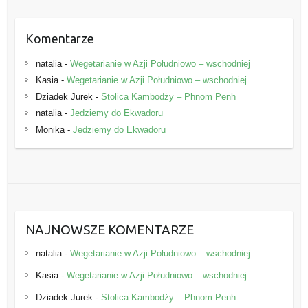
Komentarze
natalia
-
Wegetarianie w Azji Południowo – wschodniej
Kasia
-
Wegetarianie w Azji Południowo – wschodniej
Dziadek Jurek
-
Stolica Kambodży – Phnom Penh
natalia
-
Jedziemy do Ekwadoru
Monika
-
Jedziemy do Ekwadoru
NAJNOWSZE KOMENTARZE
natalia
-
Wegetarianie w Azji Południowo – wschodniej
Kasia
-
Wegetarianie w Azji Południowo – wschodniej
Dziadek Jurek
-
Stolica Kambodży – Phnom Penh