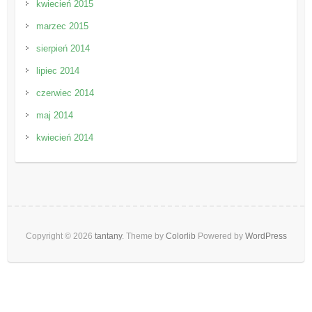
kwiecień 2015
marzec 2015
sierpień 2014
lipiec 2014
czerwiec 2014
maj 2014
kwiecień 2014
Copyright © 2026
tantany
. Theme by
Colorlib
Powered by
WordPress