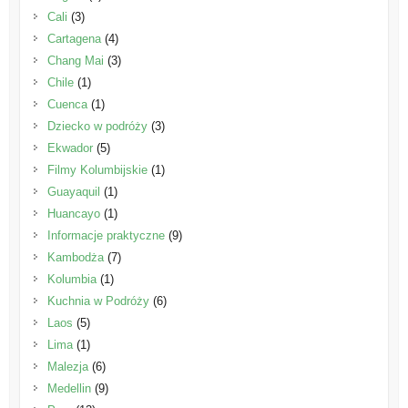
Cali
(3)
Cartagena
(4)
Chang Mai
(3)
Chile
(1)
Cuenca
(1)
Dziecko w podróży
(3)
Ekwador
(5)
Filmy Kolumbijskie
(1)
Guayaquil
(1)
Huancayo
(1)
Informacje praktyczne
(9)
Kambodża
(7)
Kolumbia
(1)
Kuchnia w Podróży
(6)
Laos
(5)
Lima
(1)
Malezja
(6)
Medellin
(9)