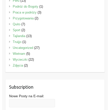
Peru
(13)
Podróż do Bogoty
(1)
Praca w podróży
(3)
Przygotowania
(2)
Quito
(7)
Sport
(2)
Tajlandia
(13)
Truijjo
(1)
Uncategorized
(27)
Wietnam
(5)
Wycieczki
(22)
Zdjęcia
(2)
Subscription
Nowe Posty na E-mail: