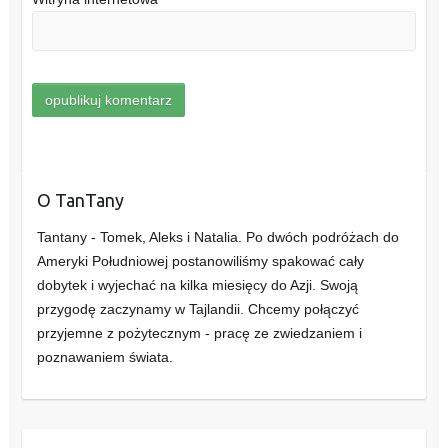
O TanTany
Tantany - Tomek, Aleks i Natalia. Po dwóch podróżach do
Ameryki Południowej postanowiliśmy spakować cały
dobytek i wyjechać na kilka miesięcy do Azji. Swoją
przygodę zaczynamy w Tajlandii. Chcemy połączyć
przyjemne z pożytecznym - pracę ze zwiedzaniem i
poznawaniem świata.