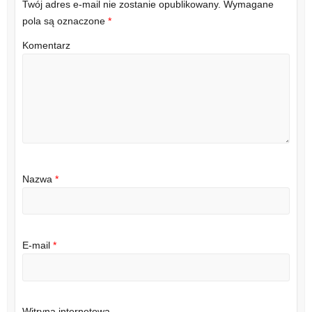
Twój adres e-mail nie zostanie opublikowany.
Wymagane
pola są oznaczone
*
Komentarz
Nazwa
*
E-mail
*
Witryna internetowa