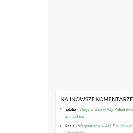
NAJNOWSZE KOMENTARZ
natalia
-
Wegetarianie w Azji Południow
wschodniej
Kasia
-
Wegetarianie w Azji Południowo