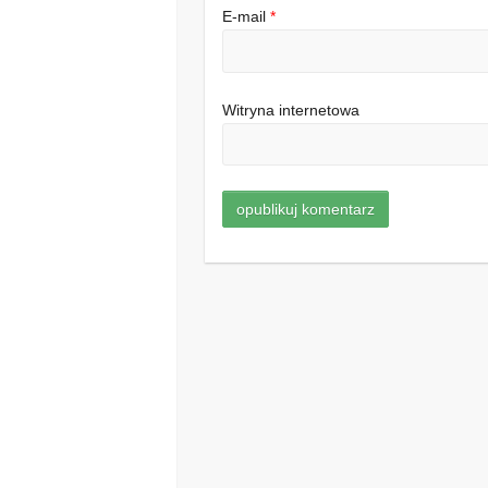
E-mail
*
Witryna internetowa