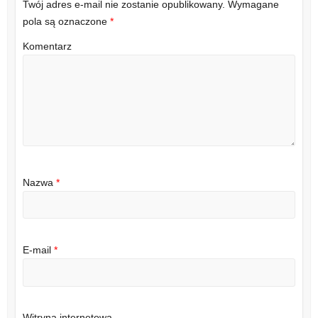
Twój adres e-mail nie zostanie opublikowany.
Wymagane
pola są oznaczone
*
Komentarz
Nazwa
*
E-mail
*
Witryna internetowa