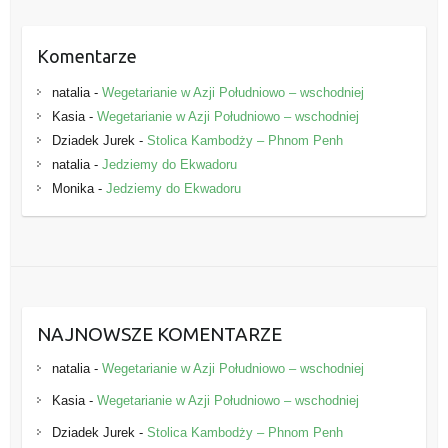
Komentarze
natalia
-
Wegetarianie w Azji Południowo – wschodniej
Kasia
-
Wegetarianie w Azji Południowo – wschodniej
Dziadek Jurek
-
Stolica Kambodży – Phnom Penh
natalia
-
Jedziemy do Ekwadoru
Monika
-
Jedziemy do Ekwadoru
NAJNOWSZE KOMENTARZE
natalia
-
Wegetarianie w Azji Południowo – wschodniej
Kasia
-
Wegetarianie w Azji Południowo – wschodniej
Dziadek Jurek
-
Stolica Kambodży – Phnom Penh