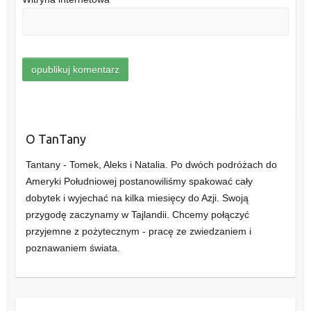
O TanTany
Tantany - Tomek, Aleks i Natalia. Po dwóch podróżach do
Ameryki Południowej postanowiliśmy spakować cały
dobytek i wyjechać na kilka miesięcy do Azji. Swoją
przygodę zaczynamy w Tajlandii. Chcemy połączyć
przyjemne z pożytecznym - pracę ze zwiedzaniem i
poznawaniem świata.