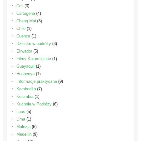
Cali
(3)
Cartagena
(4)
Chang Mai
(3)
Chile
(1)
Cuenca
(1)
Dziecko w podróży
(3)
Ekwador
(5)
Filmy Kolumbijskie
(1)
Guayaquil
(1)
Huancayo
(1)
Informacje praktyczne
(9)
Kambodża
(7)
Kolumbia
(1)
Kuchnia w Podróży
(6)
Laos
(5)
Lima
(1)
Malezja
(6)
Medellin
(9)