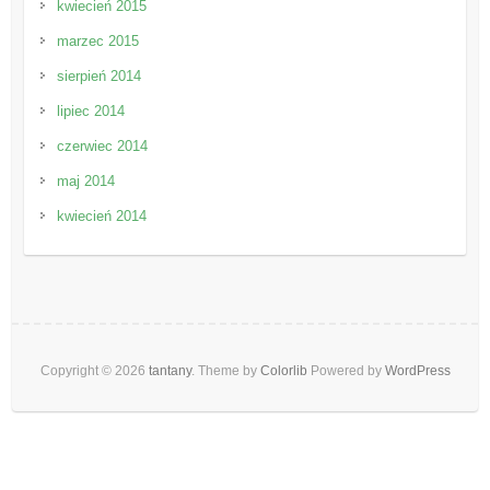
kwiecień 2015
marzec 2015
sierpień 2014
lipiec 2014
czerwiec 2014
maj 2014
kwiecień 2014
Copyright © 2026
tantany
. Theme by
Colorlib
Powered by
WordPress