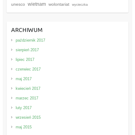
wietnam
unesco
wolontariat
wycieczka
ARCHIWUM
październik 2017
sierpień 2017
lipiec 2017
czerwiec 2017
maj 2017
kwiecień 2017
marzec 2017
luty 2017
wrzesień 2015
maj 2015