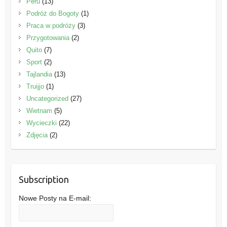
Peru
(13)
Podróż do Bogoty
(1)
Praca w podróży
(3)
Przygotowania
(2)
Quito
(7)
Sport
(2)
Tajlandia
(13)
Truijjo
(1)
Uncategorized
(27)
Wietnam
(5)
Wycieczki
(22)
Zdjęcia
(2)
Subscription
Nowe Posty na E-mail: