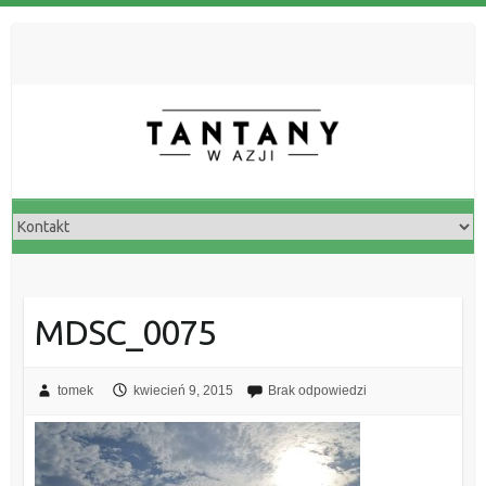
MDSC_0075
tomek
kwiecień 9, 2015
Brak odpowiedzi