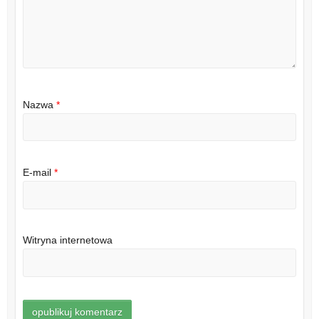
Nazwa
*
E-mail
*
Witryna internetowa