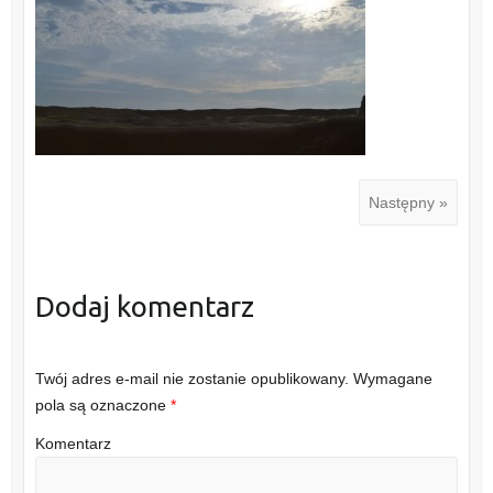
Następny »
Dodaj komentarz
Twój adres e-mail nie zostanie opublikowany.
Wymagane
pola są oznaczone
*
Komentarz