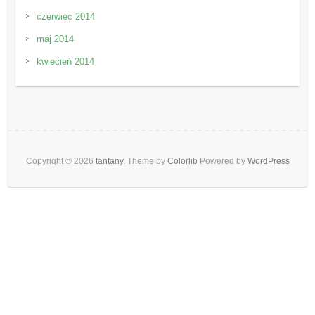
czerwiec 2014
maj 2014
kwiecień 2014
Copyright © 2026
tantany
. Theme by
Colorlib
Powered by
WordPress