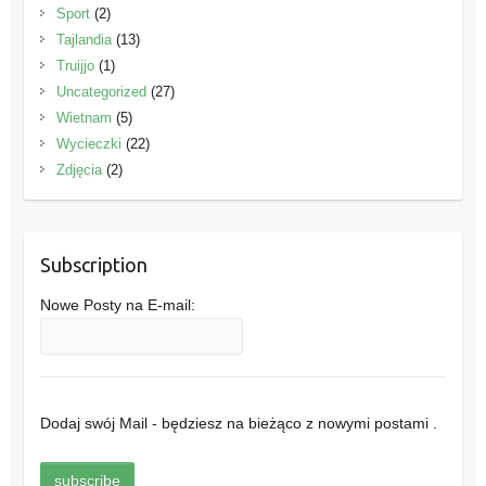
Sport
(2)
Tajlandia
(13)
Truijjo
(1)
Uncategorized
(27)
Wietnam
(5)
Wycieczki
(22)
Zdjęcia
(2)
Subscription
Nowe Posty na E-mail:
Dodaj swój Mail - będziesz na bieżąco z nowymi postami .