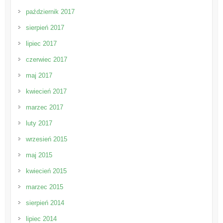
październik 2017
sierpień 2017
lipiec 2017
czerwiec 2017
maj 2017
kwiecień 2017
marzec 2017
luty 2017
wrzesień 2015
maj 2015
kwiecień 2015
marzec 2015
sierpień 2014
lipiec 2014