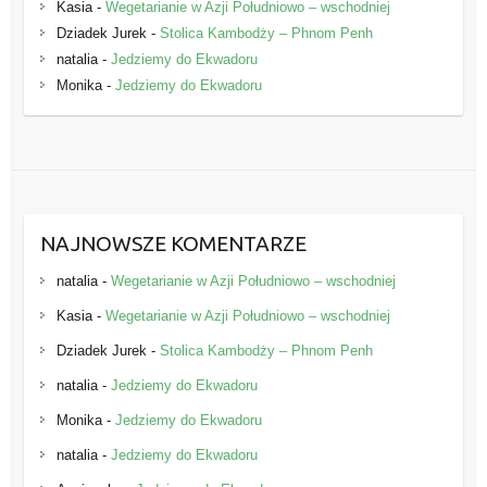
Kasia
-
Wegetarianie w Azji Południowo – wschodniej
Dziadek Jurek
-
Stolica Kambodży – Phnom Penh
natalia
-
Jedziemy do Ekwadoru
Monika
-
Jedziemy do Ekwadoru
NAJNOWSZE KOMENTARZE
natalia
-
Wegetarianie w Azji Południowo – wschodniej
Kasia
-
Wegetarianie w Azji Południowo – wschodniej
Dziadek Jurek
-
Stolica Kambodży – Phnom Penh
natalia
-
Jedziemy do Ekwadoru
Monika
-
Jedziemy do Ekwadoru
natalia
-
Jedziemy do Ekwadoru