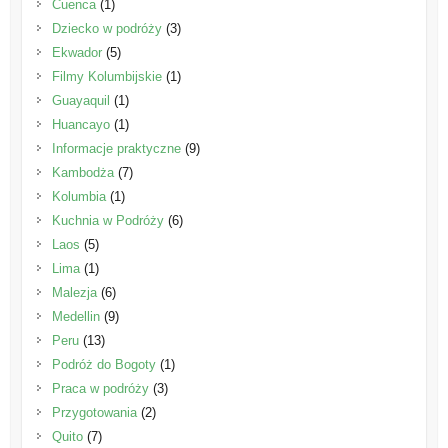
Cuenca
(1)
Dziecko w podróży
(3)
Ekwador
(5)
Filmy Kolumbijskie
(1)
Guayaquil
(1)
Huancayo
(1)
Informacje praktyczne
(9)
Kambodża
(7)
Kolumbia
(1)
Kuchnia w Podróży
(6)
Laos
(5)
Lima
(1)
Malezja
(6)
Medellin
(9)
Peru
(13)
Podróż do Bogoty
(1)
Praca w podróży
(3)
Przygotowania
(2)
Quito
(7)