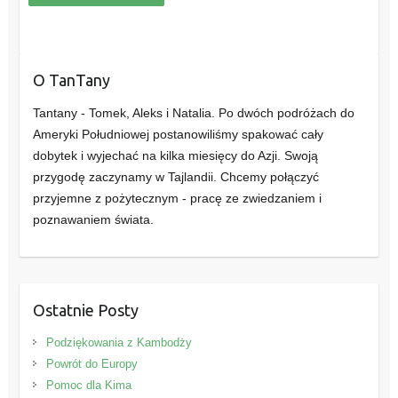
O TanTany
Tantany - Tomek, Aleks i Natalia. Po dwóch podróżach do
Ameryki Południowej postanowiliśmy spakować cały
dobytek i wyjechać na kilka miesięcy do Azji. Swoją
przygodę zaczynamy w Tajlandii. Chcemy połączyć
przyjemne z pożytecznym - pracę ze zwiedzaniem i
poznawaniem świata.
Ostatnie Posty
Podziękowania z Kambodży
Powrót do Europy
Pomoc dla Kima