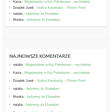
Kasia
-
Wegetarianie w Azji Południowo – wschodniej
Dziadek Jurek
-
Stolica Kambodży – Phnom Penh
natalia
-
Jedziemy do Ekwadoru
Monika
-
Jedziemy do Ekwadoru
NAJNOWSZE KOMENTARZE
natalia
-
Wegetarianie w Azji Południowo – wschodniej
Kasia
-
Wegetarianie w Azji Południowo – wschodniej
Dziadek Jurek
-
Stolica Kambodży – Phnom Penh
natalia
-
Jedziemy do Ekwadoru
Monika
-
Jedziemy do Ekwadoru
natalia
-
Jedziemy do Ekwadoru