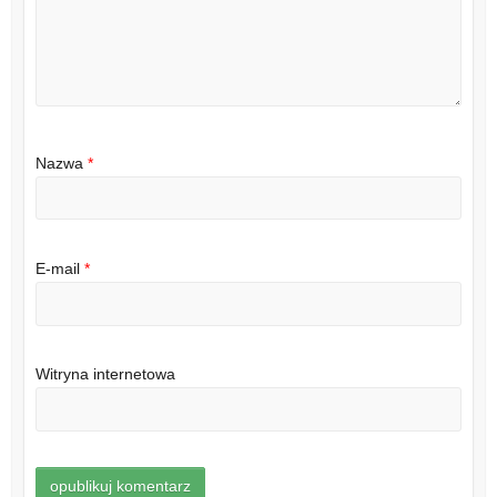
Nazwa
*
E-mail
*
Witryna internetowa