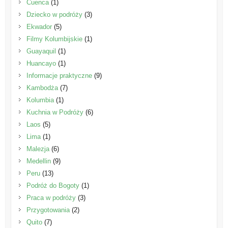
Cuenca
(1)
Dziecko w podróży
(3)
Ekwador
(5)
Filmy Kolumbijskie
(1)
Guayaquil
(1)
Huancayo
(1)
Informacje praktyczne
(9)
Kambodża
(7)
Kolumbia
(1)
Kuchnia w Podróży
(6)
Laos
(5)
Lima
(1)
Malezja
(6)
Medellin
(9)
Peru
(13)
Podróż do Bogoty
(1)
Praca w podróży
(3)
Przygotowania
(2)
Quito
(7)