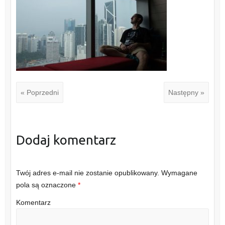
« Poprzedni
Następny »
Dodaj komentarz
Twój adres e-mail nie zostanie opublikowany.
Wymagane
pola są oznaczone
*
Komentarz