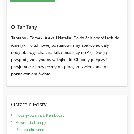
O TanTany
Tantany - Tomek, Aleks i Natalia. Po dwóch podróżach do
Ameryki Południowej postanowiliśmy spakować cały
dobytek i wyjechać na kilka miesięcy do Azji. Swoją
przygodę zaczynamy w Tajlandii. Chcemy połączyć
przyjemne z pożytecznym - pracę ze zwiedzaniem i
poznawaniem świata.
Ostatnie Posty
Podziękowania z Kambodży
Powrót do Europy
Pomoc dla Kima