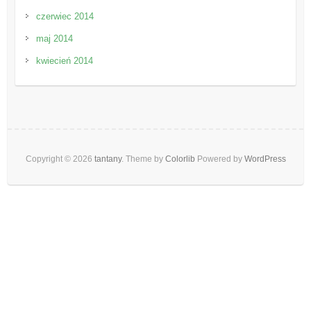
czerwiec 2014
maj 2014
kwiecień 2014
Copyright © 2026
tantany
. Theme by
Colorlib
Powered by
WordPress