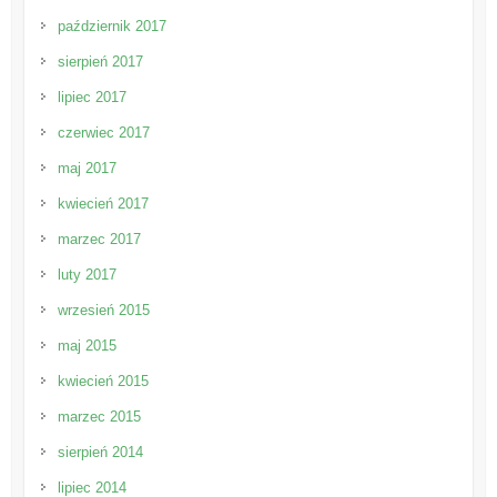
październik 2017
sierpień 2017
lipiec 2017
czerwiec 2017
maj 2017
kwiecień 2017
marzec 2017
luty 2017
wrzesień 2015
maj 2015
kwiecień 2015
marzec 2015
sierpień 2014
lipiec 2014