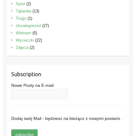
Sport
(2)
Tajlandia
(13)
Truijjo
(1)
Uncategorized
(27)
Wietnam
(5)
Wycieczki
(22)
Zdjęcia
(2)
Subscription
Nowe Posty na E-mail:
Dodaj swój Mail - będziesz na bieżąco z nowymi postami .