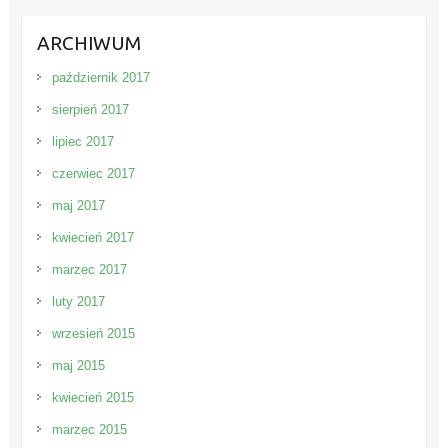
ARCHIWUM
październik 2017
sierpień 2017
lipiec 2017
czerwiec 2017
maj 2017
kwiecień 2017
marzec 2017
luty 2017
wrzesień 2015
maj 2015
kwiecień 2015
marzec 2015