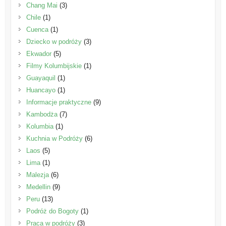
Chang Mai
(3)
Chile
(1)
Cuenca
(1)
Dziecko w podróży
(3)
Ekwador
(5)
Filmy Kolumbijskie
(1)
Guayaquil
(1)
Huancayo
(1)
Informacje praktyczne
(9)
Kambodża
(7)
Kolumbia
(1)
Kuchnia w Podróży
(6)
Laos
(5)
Lima
(1)
Malezja
(6)
Medellin
(9)
Peru
(13)
Podróż do Bogoty
(1)
Praca w podróży
(3)