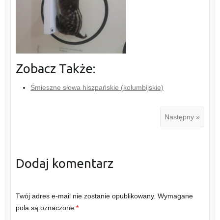
Zobacz Także:
Śmieszne słowa hiszpańskie (kolumbijskie)
Następny »
Dodaj komentarz
Twój adres e-mail nie zostanie opublikowany.
Wymagane
pola są oznaczone
*