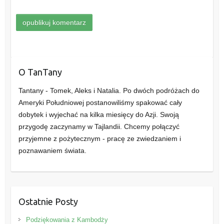
O TanTany
Tantany - Tomek, Aleks i Natalia. Po dwóch podróżach do
Ameryki Południowej postanowiliśmy spakować cały
dobytek i wyjechać na kilka miesięcy do Azji. Swoją
przygodę zaczynamy w Tajlandii. Chcemy połączyć
przyjemne z pożytecznym - pracę ze zwiedzaniem i
poznawaniem świata.
Ostatnie Posty
Podziękowania z Kambodży