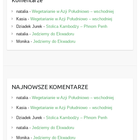
Komentarze
natalia
-
Wegetarianie w Azji Południowo – wschodniej
Kasia
-
Wegetarianie w Azji Południowo – wschodniej
Dziadek Jurek
-
Stolica Kambodży – Phnom Penh
natalia
-
Jedziemy do Ekwadoru
Monika
-
Jedziemy do Ekwadoru
NAJNOWSZE KOMENTARZE
natalia
-
Wegetarianie w Azji Południowo – wschodniej
Kasia
-
Wegetarianie w Azji Południowo – wschodniej
Dziadek Jurek
-
Stolica Kambodży – Phnom Penh
natalia
-
Jedziemy do Ekwadoru
Monika
-
Jedziemy do Ekwadoru