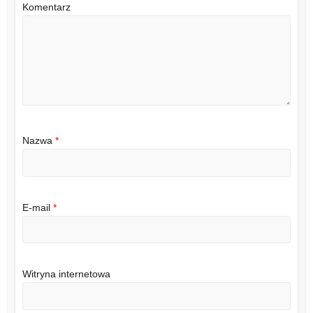
Komentarz
Nazwa
*
E-mail
*
Witryna internetowa