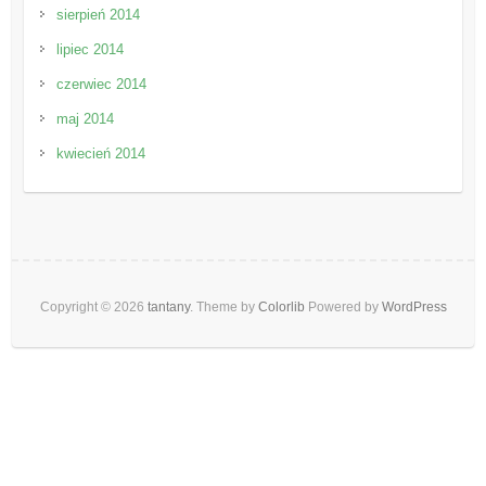
sierpień 2014
lipiec 2014
czerwiec 2014
maj 2014
kwiecień 2014
Copyright © 2026
tantany
. Theme by
Colorlib
Powered by
WordPress