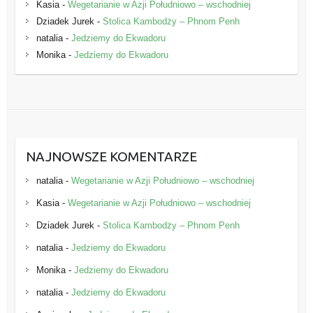
Kasia
-
Wegetarianie w Azji Południowo – wschodniej
Dziadek Jurek
-
Stolica Kambodży – Phnom Penh
natalia
-
Jedziemy do Ekwadoru
Monika
-
Jedziemy do Ekwadoru
NAJNOWSZE KOMENTARZE
natalia
-
Wegetarianie w Azji Południowo – wschodniej
Kasia
-
Wegetarianie w Azji Południowo – wschodniej
Dziadek Jurek
-
Stolica Kambodży – Phnom Penh
natalia
-
Jedziemy do Ekwadoru
Monika
-
Jedziemy do Ekwadoru
natalia
-
Jedziemy do Ekwadoru