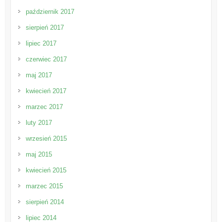
październik 2017
sierpień 2017
lipiec 2017
czerwiec 2017
maj 2017
kwiecień 2017
marzec 2017
luty 2017
wrzesień 2015
maj 2015
kwiecień 2015
marzec 2015
sierpień 2014
lipiec 2014