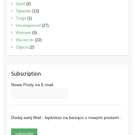
Sport
(2)
Tajlandia
(13)
Truijjo
(1)
Uncategorized
(27)
Wietnam
(5)
Wycieczki
(22)
Zdjęcia
(2)
Subscription
Nowe Posty na E-mail:
Dodaj swój Mail - będziesz na bieżąco z nowymi postami .