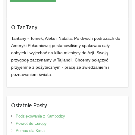
O TanTany
Tantany - Tomek, Aleks i Natalia. Po dwóch podróżach do
Ameryki Południowej postanowiliśmy spakować cały
dobytek i wyjechać na kilka miesięcy do Azji. Swoją
przygodę zaczynamy w Tajlandii. Chcemy połączyć
przyjemne z pożytecznym - pracę ze zwiedzaniem i
poznawaniem świata.
Ostatnie Posty
Podziękowania z Kambodży
Powrót do Europy
Pomoc dla Kima