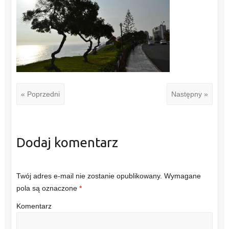
« Poprzedni
Następny »
Dodaj komentarz
Twój adres e-mail nie zostanie opublikowany.
Wymagane
pola są oznaczone
*
Komentarz