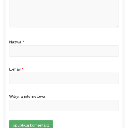
Nazwa
*
E-mail
*
Witryna internetowa