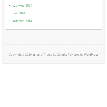
czerwiec 2014
maj 2014
kwiecień 2014
Copyright © 2026
tantany
. Theme by
Colorlib
Powered by
WordPress