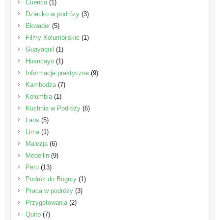
Cuenca
(1)
Dziecko w podróży
(3)
Ekwador
(5)
Filmy Kolumbijskie
(1)
Guayaquil
(1)
Huancayo
(1)
Informacje praktyczne
(9)
Kambodża
(7)
Kolumbia
(1)
Kuchnia w Podróży
(6)
Laos
(5)
Lima
(1)
Malezja
(6)
Medellin
(9)
Peru
(13)
Podróż do Bogoty
(1)
Praca w podróży
(3)
Przygotowania
(2)
Quito
(7)