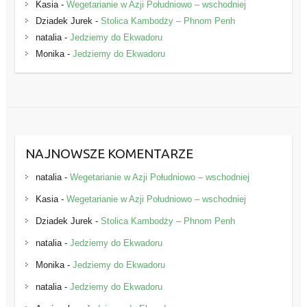
Kasia
-
Wegetarianie w Azji Południowo – wschodniej
Dziadek Jurek
-
Stolica Kambodży – Phnom Penh
natalia
-
Jedziemy do Ekwadoru
Monika
-
Jedziemy do Ekwadoru
NAJNOWSZE KOMENTARZE
natalia
-
Wegetarianie w Azji Południowo – wschodniej
Kasia
-
Wegetarianie w Azji Południowo – wschodniej
Dziadek Jurek
-
Stolica Kambodży – Phnom Penh
natalia
-
Jedziemy do Ekwadoru
Monika
-
Jedziemy do Ekwadoru
natalia
-
Jedziemy do Ekwadoru