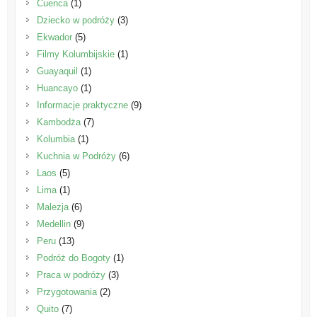
Cuenca
(1)
Dziecko w podróży
(3)
Ekwador
(5)
Filmy Kolumbijskie
(1)
Guayaquil
(1)
Huancayo
(1)
Informacje praktyczne
(9)
Kambodża
(7)
Kolumbia
(1)
Kuchnia w Podróży
(6)
Laos
(5)
Lima
(1)
Malezja
(6)
Medellin
(9)
Peru
(13)
Podróż do Bogoty
(1)
Praca w podróży
(3)
Przygotowania
(2)
Quito
(7)