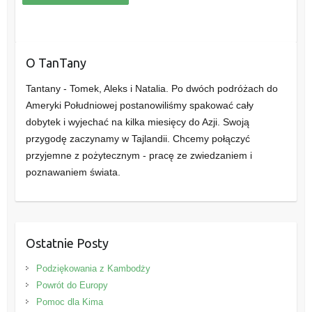
O TanTany
Tantany - Tomek, Aleks i Natalia. Po dwóch podróżach do
Ameryki Południowej postanowiliśmy spakować cały
dobytek i wyjechać na kilka miesięcy do Azji. Swoją
przygodę zaczynamy w Tajlandii. Chcemy połączyć
przyjemne z pożytecznym - pracę ze zwiedzaniem i
poznawaniem świata.
Ostatnie Posty
Podziękowania z Kambodży
Powrót do Europy
Pomoc dla Kima