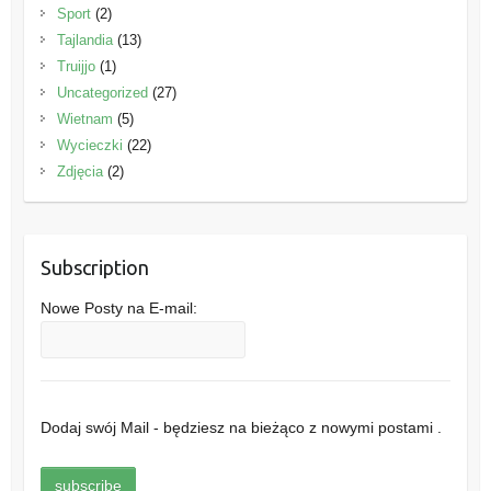
Sport
(2)
Tajlandia
(13)
Truijjo
(1)
Uncategorized
(27)
Wietnam
(5)
Wycieczki
(22)
Zdjęcia
(2)
Subscription
Nowe Posty na E-mail:
Dodaj swój Mail - będziesz na bieżąco z nowymi postami .