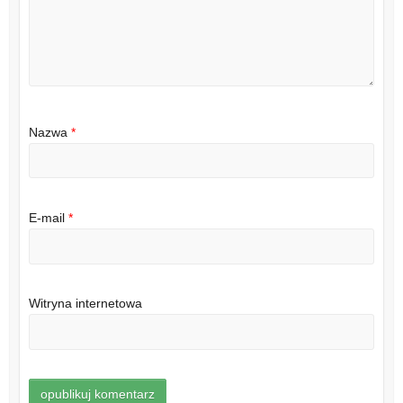
Nazwa
*
E-mail
*
Witryna internetowa