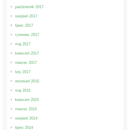
październik 2017
sierpień 2017
lipiec 2017
czerwiec 2017
maj 2017
kwiecień 2017
marzec 2017
luty 2017
wrzesień 2015
maj 2015
kwiecień 2015
marzec 2015
sierpień 2014
lipiec 2014