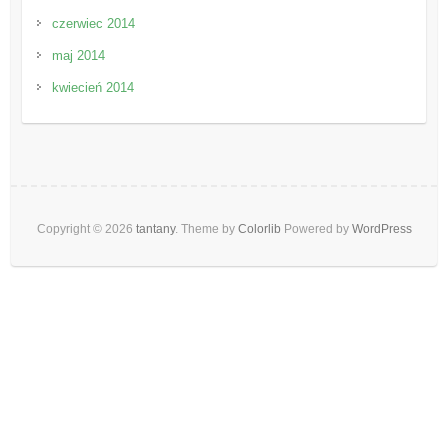
czerwiec 2014
maj 2014
kwiecień 2014
Copyright © 2026
tantany
. Theme by
Colorlib
Powered by
WordPress