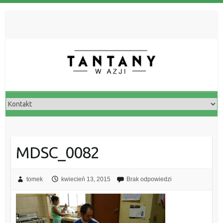
MDSC_0082
tomek
kwiecień 13, 2015
Brak odpowiedzi