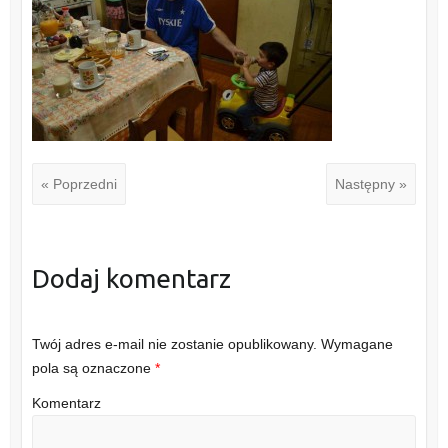
« Poprzedni
Następny »
Dodaj komentarz
Twój adres e-mail nie zostanie opublikowany.
Wymagane
pola są oznaczone
*
Komentarz