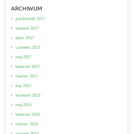
ARCHIWUM
październik 2017
sierpień 2017
lipiec 2017
czerwiec 2017
maj 2017
kwiecień 2017
marzec 2017
luty 2017
wrzesień 2015
maj 2015
kwiecień 2015
marzec 2015
sierpień 2014