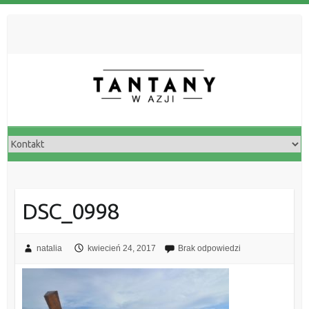
DSC_0998
natalia
kwiecień 24, 2017
Brak odpowiedzi