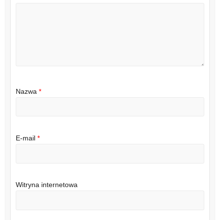
Nazwa
*
E-mail
*
Witryna internetowa