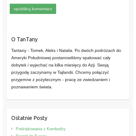
O TanTany
Tantany - Tomek, Aleks i Natalia. Po dwóch podróżach do
Ameryki Południowej postanowiliśmy spakować cały
dobytek i wyjechać na kilka miesięcy do Azji. Swoją
przygodę zaczynamy w Tajlandii. Chcemy połączyć
przyjemne z pożytecznym - pracę ze zwiedzaniem i
poznawaniem świata.
Ostatnie Posty
Podziękowania z Kambodży