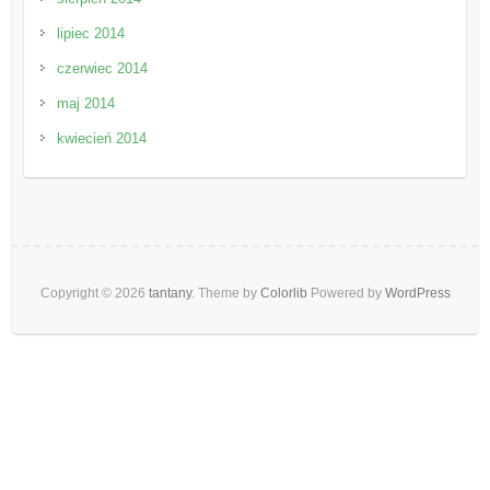
lipiec 2014
czerwiec 2014
maj 2014
kwiecień 2014
Copyright © 2026
tantany
. Theme by
Colorlib
Powered by
WordPress