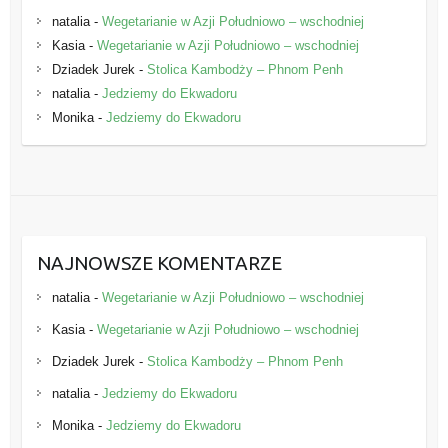
natalia
-
Wegetarianie w Azji Południowo – wschodniej
Kasia
-
Wegetarianie w Azji Południowo – wschodniej
Dziadek Jurek
-
Stolica Kambodży – Phnom Penh
natalia
-
Jedziemy do Ekwadoru
Monika
-
Jedziemy do Ekwadoru
NAJNOWSZE KOMENTARZE
natalia
-
Wegetarianie w Azji Południowo – wschodniej
Kasia
-
Wegetarianie w Azji Południowo – wschodniej
Dziadek Jurek
-
Stolica Kambodży – Phnom Penh
natalia
-
Jedziemy do Ekwadoru
Monika
-
Jedziemy do Ekwadoru