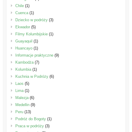
Chile
(1)
Cuenca
(1)
Dziecko w podróży
(3)
Ekwador
(5)
Filmy Kolumbijskie
(1)
Guayaquil
(1)
Huancayo
(1)
Informacje praktyczne
(9)
Kambodża
(7)
Kolumbia
(1)
Kuchnia w Podróży
(6)
Laos
(5)
Lima
(1)
Malezja
(6)
Medellin
(9)
Peru
(13)
Podróż do Bogoty
(1)
Praca w podróży
(3)