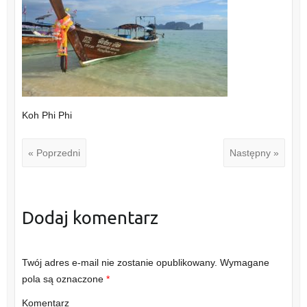
Koh Phi Phi
« Poprzedni
Następny »
Dodaj komentarz
Twój adres e-mail nie zostanie opublikowany.
Wymagane
pola są oznaczone
*
Komentarz