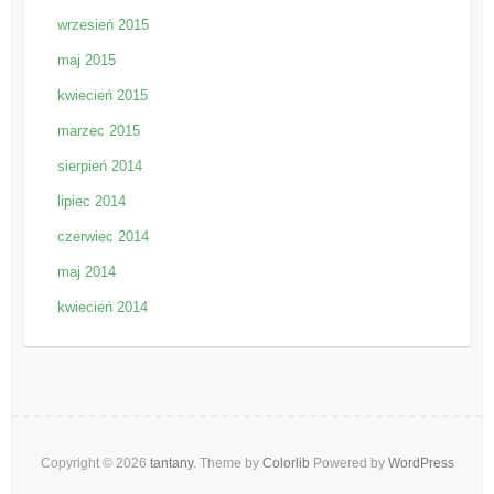
wrzesień 2015
maj 2015
kwiecień 2015
marzec 2015
sierpień 2014
lipiec 2014
czerwiec 2014
maj 2014
kwiecień 2014
Copyright © 2026
tantany
. Theme by
Colorlib
Powered by
WordPress