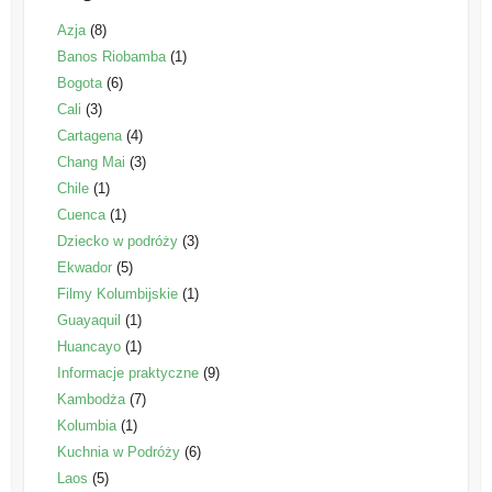
Azja
(8)
Banos Riobamba
(1)
Bogota
(6)
Cali
(3)
Cartagena
(4)
Chang Mai
(3)
Chile
(1)
Cuenca
(1)
Dziecko w podróży
(3)
Ekwador
(5)
Filmy Kolumbijskie
(1)
Guayaquil
(1)
Huancayo
(1)
Informacje praktyczne
(9)
Kambodża
(7)
Kolumbia
(1)
Kuchnia w Podróży
(6)
Laos
(5)