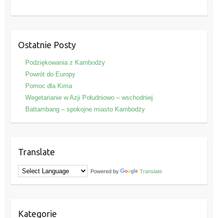
Ostatnie Posty
Podziękowania z Kambodży
Powrót do Europy
Pomoc dla Kima
Wegetarianie w Azji Południowo – wschodniej
Battambang – spokojne miasto Kambodży
Translate
Powered by
Translate
Kategorie