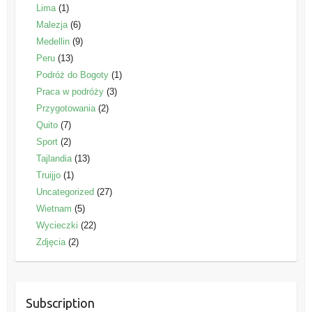
Lima
(1)
Malezja
(6)
Medellin
(9)
Peru
(13)
Podróż do Bogoty
(1)
Praca w podróży
(3)
Przygotowania
(2)
Quito
(7)
Sport
(2)
Tajlandia
(13)
Truijjo
(1)
Uncategorized
(27)
Wietnam
(5)
Wycieczki
(22)
Zdjęcia
(2)
Subscription