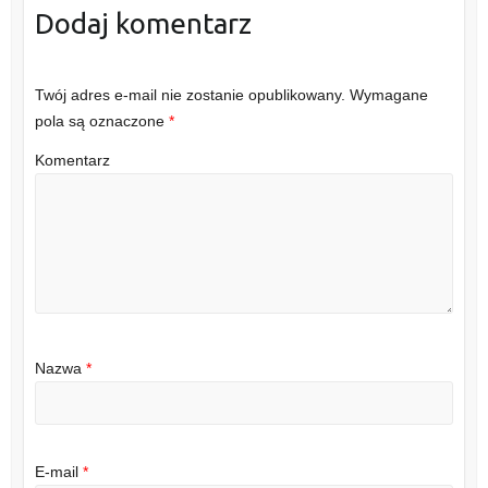
Dodaj komentarz
Twój adres e-mail nie zostanie opublikowany.
Wymagane
pola są oznaczone
*
Komentarz
Nazwa
*
E-mail
*