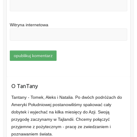
Witryna internetowa
O TanTany
Tantany - Tomek, Aleks i Natalia. Po dwóch podróżach do
Ameryki Południowej postanowiliśmy spakować cały
dobytek i wyjechać na kilka miesięcy do Azji. Swoją
przygodę zaczynamy w Tajlandii. Chcemy połączyć
przyjemne z pożytecznym - pracę ze zwiedzaniem i
poznawaniem świata.