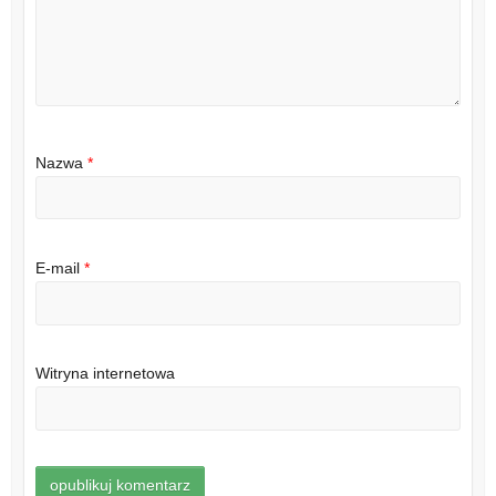
Nazwa
*
E-mail
*
Witryna internetowa