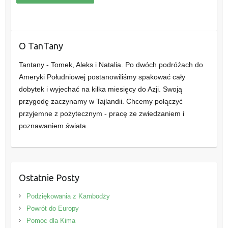
O TanTany
Tantany - Tomek, Aleks i Natalia. Po dwóch podróżach do
Ameryki Południowej postanowiliśmy spakować cały
dobytek i wyjechać na kilka miesięcy do Azji. Swoją
przygodę zaczynamy w Tajlandii. Chcemy połączyć
przyjemne z pożytecznym - pracę ze zwiedzaniem i
poznawaniem świata.
Ostatnie Posty
Podziękowania z Kambodży
Powrót do Europy
Pomoc dla Kima