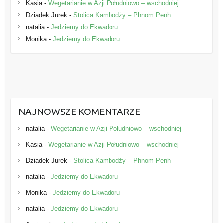
Kasia
-
Wegetarianie w Azji Południowo – wschodniej
Dziadek Jurek
-
Stolica Kambodży – Phnom Penh
natalia
-
Jedziemy do Ekwadoru
Monika
-
Jedziemy do Ekwadoru
NAJNOWSZE KOMENTARZE
natalia
-
Wegetarianie w Azji Południowo – wschodniej
Kasia
-
Wegetarianie w Azji Południowo – wschodniej
Dziadek Jurek
-
Stolica Kambodży – Phnom Penh
natalia
-
Jedziemy do Ekwadoru
Monika
-
Jedziemy do Ekwadoru
natalia
-
Jedziemy do Ekwadoru