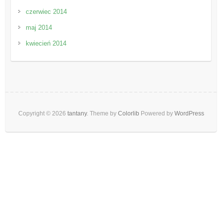
czerwiec 2014
maj 2014
kwiecień 2014
Copyright © 2026
tantany
. Theme by
Colorlib
Powered by
WordPress