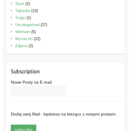
Sport
(2)
Tajlandia
(13)
Truijjo
(1)
Uncategorized
(27)
Wietnam
(5)
Wycieczki
(22)
Zdjęcia
(2)
Subscription
Nowe Posty na E-mail:
Dodaj swój Mail - będziesz na bieżąco z nowymi postami .