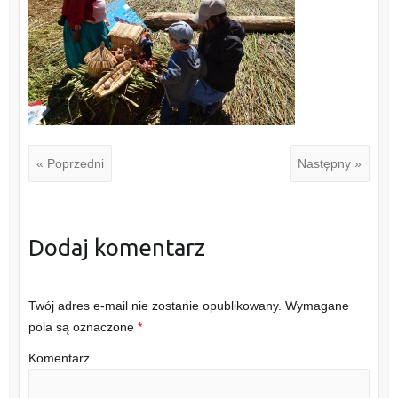
« Poprzedni
Następny »
Dodaj komentarz
Twój adres e-mail nie zostanie opublikowany.
Wymagane
pola są oznaczone
*
Komentarz