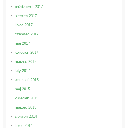
październik 2017
sierpień 2017
lipiec 2017
czerwiec 2017
maj 2017
kwiecień 2017
marzec 2017
luty 2017
wrzesień 2015
maj 2015
kwiecień 2015
marzec 2015
sierpień 2014
lipiec 2014