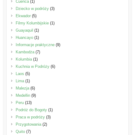
Cuenca
(1)
Dziecko w podróży
(3)
Ekwador
(5)
Filmy Kolumbijskie
(1)
Guayaquil
(1)
Huancayo
(1)
Informacje praktyczne
(9)
Kambodża
(7)
Kolumbia
(1)
Kuchnia w Podróży
(6)
Laos
(5)
Lima
(1)
Malezja
(6)
Medellin
(9)
Peru
(13)
Podróż do Bogoty
(1)
Praca w podróży
(3)
Przygotowania
(2)
Quito
(7)