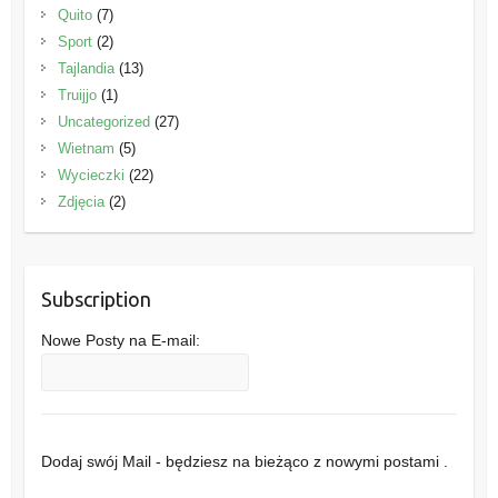
Quito
(7)
Sport
(2)
Tajlandia
(13)
Truijjo
(1)
Uncategorized
(27)
Wietnam
(5)
Wycieczki
(22)
Zdjęcia
(2)
Subscription
Nowe Posty na E-mail:
Dodaj swój Mail - będziesz na bieżąco z nowymi postami .