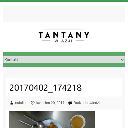
20170402_174218
natalia
kwiecień 20, 2017
Brak odpowiedzi