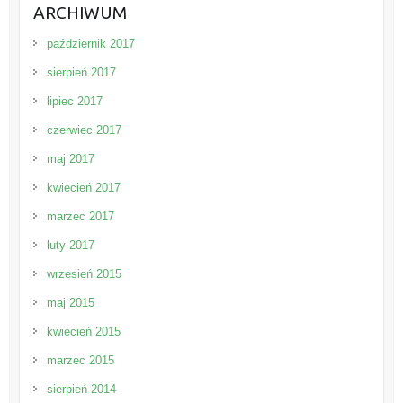
ARCHIWUM
październik 2017
sierpień 2017
lipiec 2017
czerwiec 2017
maj 2017
kwiecień 2017
marzec 2017
luty 2017
wrzesień 2015
maj 2015
kwiecień 2015
marzec 2015
sierpień 2014