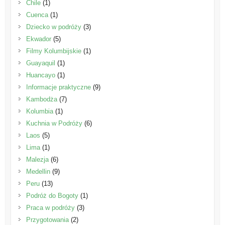
Chile
(1)
Cuenca
(1)
Dziecko w podróży
(3)
Ekwador
(5)
Filmy Kolumbijskie
(1)
Guayaquil
(1)
Huancayo
(1)
Informacje praktyczne
(9)
Kambodża
(7)
Kolumbia
(1)
Kuchnia w Podróży
(6)
Laos
(5)
Lima
(1)
Malezja
(6)
Medellin
(9)
Peru
(13)
Podróż do Bogoty
(1)
Praca w podróży
(3)
Przygotowania
(2)