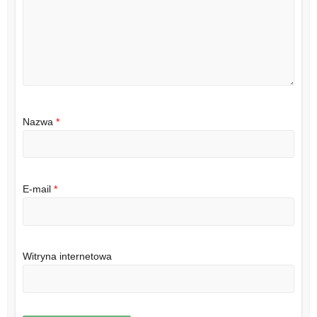
Nazwa
*
E-mail
*
Witryna internetowa