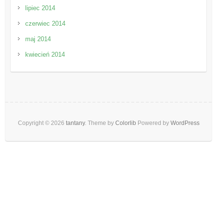
lipiec 2014
czerwiec 2014
maj 2014
kwiecień 2014
Copyright © 2026
tantany
. Theme by
Colorlib
Powered by
WordPress