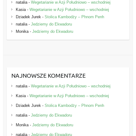
natalia
-
Wegetarianie w Azji Południowo – wschodniej
Kasia
-
Wegetarianie w Azji Południowo – wschodniej
Dziadek Jurek
-
Stolica Kambodży – Phnom Penh
natalia
-
Jedziemy do Ekwadoru
Monika
-
Jedziemy do Ekwadoru
NAJNOWSZE KOMENTARZE
natalia
-
Wegetarianie w Azji Południowo – wschodniej
Kasia
-
Wegetarianie w Azji Południowo – wschodniej
Dziadek Jurek
-
Stolica Kambodży – Phnom Penh
natalia
-
Jedziemy do Ekwadoru
Monika
-
Jedziemy do Ekwadoru
natalia
-
Jedziemy do Ekwadoru