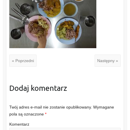
« Poprzedni
Następny »
Dodaj komentarz
Twój adres e-mail nie zostanie opublikowany.
Wymagane
pola są oznaczone
*
Komentarz