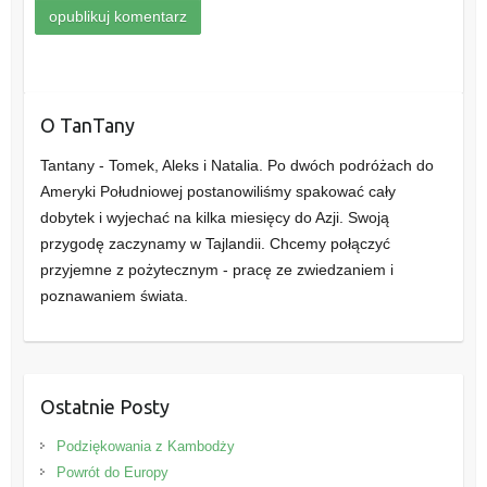
O TanTany
Tantany - Tomek, Aleks i Natalia. Po dwóch podróżach do
Ameryki Południowej postanowiliśmy spakować cały
dobytek i wyjechać na kilka miesięcy do Azji. Swoją
przygodę zaczynamy w Tajlandii. Chcemy połączyć
przyjemne z pożytecznym - pracę ze zwiedzaniem i
poznawaniem świata.
Ostatnie Posty
Podziękowania z Kambodży
Powrót do Europy