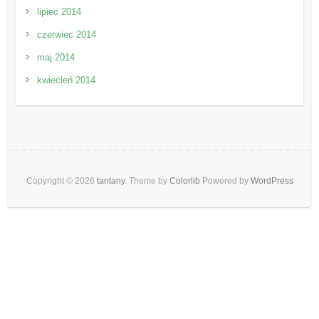
lipiec 2014
czerwiec 2014
maj 2014
kwiecień 2014
Copyright © 2026
tantany
. Theme by
Colorlib
Powered by
WordPress