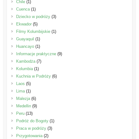
Chile
(1)
Cuenca
(1)
Dziecko w podróży
(3)
Ekwador
(5)
Filmy Kolumbijskie
(1)
Guayaquil
(1)
Huancayo
(1)
Informacje praktyczne
(9)
Kambodża
(7)
Kolumbia
(1)
Kuchnia w Podróży
(6)
Laos
(5)
Lima
(1)
Malezja
(6)
Medellin
(9)
Peru
(13)
Podróż do Bogoty
(1)
Praca w podróży
(3)
Przygotowania
(2)