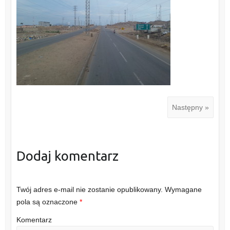
Następny »
Dodaj komentarz
Twój adres e-mail nie zostanie opublikowany.
Wymagane
pola są oznaczone
*
Komentarz