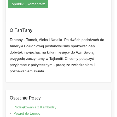
O TanTany
Tantany - Tomek, Aleks i Natalia. Po dwóch podróżach do
Ameryki Południowej postanowiliśmy spakować cały
dobytek i wyjechać na kilka miesięcy do Azji. Swoją
przygodę zaczynamy w Tajlandii. Chcemy połączyć
przyjemne z pożytecznym - pracę ze zwiedzaniem i
poznawaniem świata.
Ostatnie Posty
Podziękowania z Kambodży
Powrót do Europy