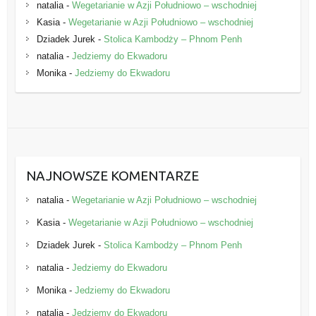
natalia
-
Wegetarianie w Azji Południowo – wschodniej
Kasia
-
Wegetarianie w Azji Południowo – wschodniej
Dziadek Jurek
-
Stolica Kambodży – Phnom Penh
natalia
-
Jedziemy do Ekwadoru
Monika
-
Jedziemy do Ekwadoru
NAJNOWSZE KOMENTARZE
natalia
-
Wegetarianie w Azji Południowo – wschodniej
Kasia
-
Wegetarianie w Azji Południowo – wschodniej
Dziadek Jurek
-
Stolica Kambodży – Phnom Penh
natalia
-
Jedziemy do Ekwadoru
Monika
-
Jedziemy do Ekwadoru
natalia
-
Jedziemy do Ekwadoru