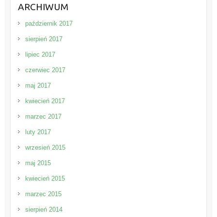
ARCHIWUM
październik 2017
sierpień 2017
lipiec 2017
czerwiec 2017
maj 2017
kwiecień 2017
marzec 2017
luty 2017
wrzesień 2015
maj 2015
kwiecień 2015
marzec 2015
sierpień 2014