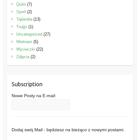
Quito
(7)
Sport
(2)
Tajlandia
(13)
Truijjo
(1)
Uncategorized
(27)
Wietnam
(5)
Wycieczki
(22)
Zdjęcia
(2)
Subscription
Nowe Posty na E-mail:
Dodaj swój Mail - będziesz na bieżąco z nowymi postami .