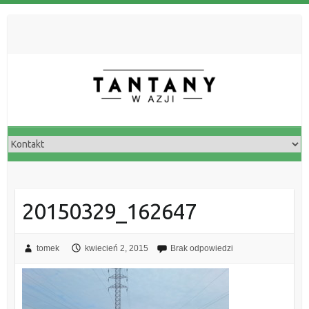
20150329_162647
tomek
kwiecień 2, 2015
Brak odpowiedzi