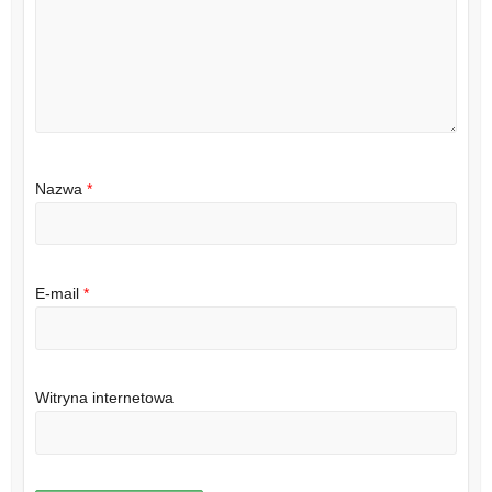
Nazwa
*
E-mail
*
Witryna internetowa