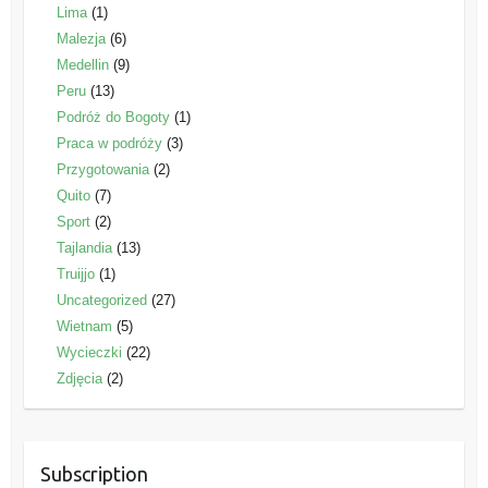
Lima
(1)
Malezja
(6)
Medellin
(9)
Peru
(13)
Podróż do Bogoty
(1)
Praca w podróży
(3)
Przygotowania
(2)
Quito
(7)
Sport
(2)
Tajlandia
(13)
Truijjo
(1)
Uncategorized
(27)
Wietnam
(5)
Wycieczki
(22)
Zdjęcia
(2)
Subscription