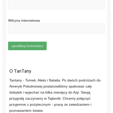
Witryna internetowa
O TanTany
Tantany - Tomek, Aleks i Natalia. Po dwóch podróżach do
Ameryki Południowej postanowiliśmy spakować cały
dobytek i wyjechać na kilka miesięcy do Azji. Swoją
przygodę zaczynamy w Tajlandii. Chcemy połączyć
przyjemne z pożytecznym - pracę ze zwiedzaniem i
poznawaniem świata.