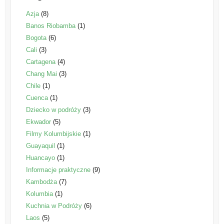
Azja
(8)
Banos Riobamba
(1)
Bogota
(6)
Cali
(3)
Cartagena
(4)
Chang Mai
(3)
Chile
(1)
Cuenca
(1)
Dziecko w podróży
(3)
Ekwador
(5)
Filmy Kolumbijskie
(1)
Guayaquil
(1)
Huancayo
(1)
Informacje praktyczne
(9)
Kambodża
(7)
Kolumbia
(1)
Kuchnia w Podróży
(6)
Laos
(5)