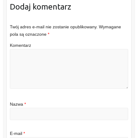
Dodaj komentarz
Twój adres e-mail nie zostanie opublikowany.
Wymagane
pola są oznaczone
*
Komentarz
Nazwa
*
E-mail
*