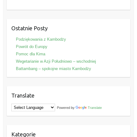
Ostatnie Posty
Podziękowania z Kambodży
Powrót do Europy
Pomoc dla Kima
Wegetarianie w Azji Południowo – wschodniej
Battambang – spokojne miasto Kambodży
Translate
Powered by
Translate
Kategorie