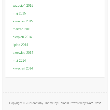
wrzesień 2015
maj 2015
kwiecień 2015
marzec 2015
sierpień 2014
lipiec 2014
czerwiec 2014
maj 2014
kwiecień 2014
Copyright © 2026
tantany
. Theme by
Colorlib
Powered by
WordPress