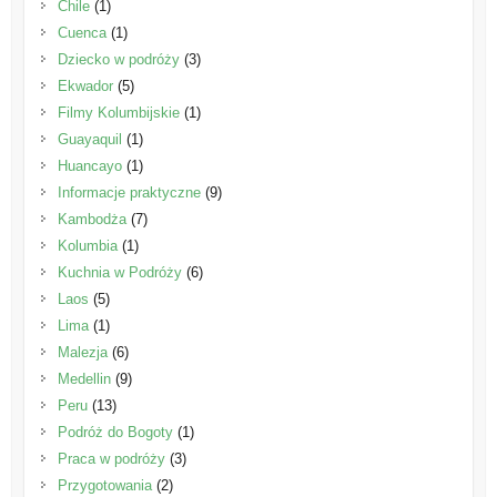
Chile
(1)
Cuenca
(1)
Dziecko w podróży
(3)
Ekwador
(5)
Filmy Kolumbijskie
(1)
Guayaquil
(1)
Huancayo
(1)
Informacje praktyczne
(9)
Kambodża
(7)
Kolumbia
(1)
Kuchnia w Podróży
(6)
Laos
(5)
Lima
(1)
Malezja
(6)
Medellin
(9)
Peru
(13)
Podróż do Bogoty
(1)
Praca w podróży
(3)
Przygotowania
(2)