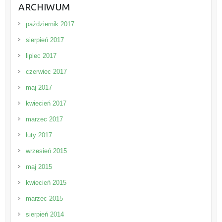
ARCHIWUM
październik 2017
sierpień 2017
lipiec 2017
czerwiec 2017
maj 2017
kwiecień 2017
marzec 2017
luty 2017
wrzesień 2015
maj 2015
kwiecień 2015
marzec 2015
sierpień 2014