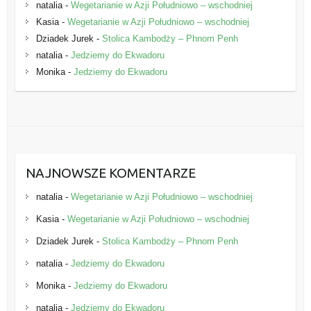
natalia
-
Wegetarianie w Azji Południowo – wschodniej
Kasia
-
Wegetarianie w Azji Południowo – wschodniej
Dziadek Jurek
-
Stolica Kambodży – Phnom Penh
natalia
-
Jedziemy do Ekwadoru
Monika
-
Jedziemy do Ekwadoru
NAJNOWSZE KOMENTARZE
natalia
-
Wegetarianie w Azji Południowo – wschodniej
Kasia
-
Wegetarianie w Azji Południowo – wschodniej
Dziadek Jurek
-
Stolica Kambodży – Phnom Penh
natalia
-
Jedziemy do Ekwadoru
Monika
-
Jedziemy do Ekwadoru
natalia
-
Jedziemy do Ekwadoru