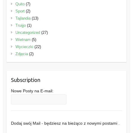
Quito
(7)
Sport
(2)
Tajlandia
(13)
Truijjo
(1)
Uncategorized
(27)
Wietnam
(5)
Wycieczki
(22)
Zdjęcia
(2)
Subscription
Nowe Posty na E-mail:
Dodaj swój Mail - będziesz na bieżąco z nowymi postami .