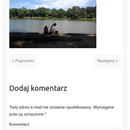
« Poprzedni
Następny »
Dodaj komentarz
Twój adres e-mail nie zostanie opublikowany.
Wymagane
pola są oznaczone
*
Komentarz