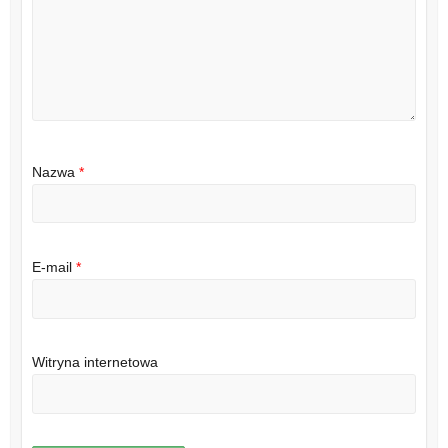
Nazwa
*
E-mail
*
Witryna internetowa