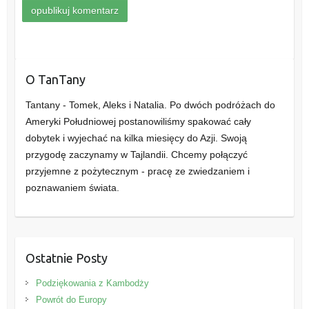
O TanTany
Tantany - Tomek, Aleks i Natalia. Po dwóch podróżach do
Ameryki Południowej postanowiliśmy spakować cały
dobytek i wyjechać na kilka miesięcy do Azji. Swoją
przygodę zaczynamy w Tajlandii. Chcemy połączyć
przyjemne z pożytecznym - pracę ze zwiedzaniem i
poznawaniem świata.
Ostatnie Posty
Podziękowania z Kambodży
Powrót do Europy