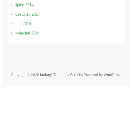
lipiec 2014
czerwiec 2014
maj 2014
kwiecień 2014
Copyright © 2026
tantany
. Theme by
Colorlib
Powered by
WordPress