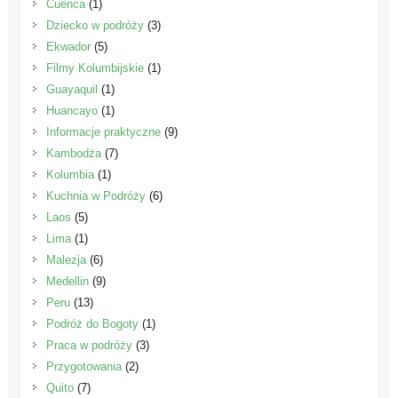
Cuenca
(1)
Dziecko w podróży
(3)
Ekwador
(5)
Filmy Kolumbijskie
(1)
Guayaquil
(1)
Huancayo
(1)
Informacje praktyczne
(9)
Kambodża
(7)
Kolumbia
(1)
Kuchnia w Podróży
(6)
Laos
(5)
Lima
(1)
Malezja
(6)
Medellin
(9)
Peru
(13)
Podróż do Bogoty
(1)
Praca w podróży
(3)
Przygotowania
(2)
Quito
(7)