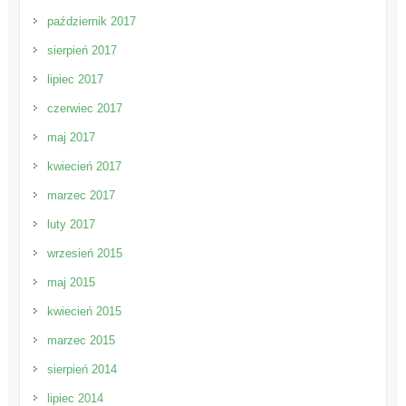
październik 2017
sierpień 2017
lipiec 2017
czerwiec 2017
maj 2017
kwiecień 2017
marzec 2017
luty 2017
wrzesień 2015
maj 2015
kwiecień 2015
marzec 2015
sierpień 2014
lipiec 2014