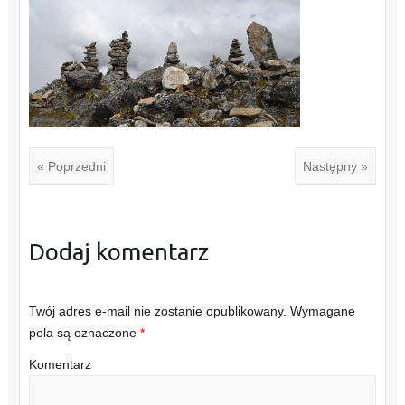
« Poprzedni
Następny »
Dodaj komentarz
Twój adres e-mail nie zostanie opublikowany.
Wymagane
pola są oznaczone
*
Komentarz