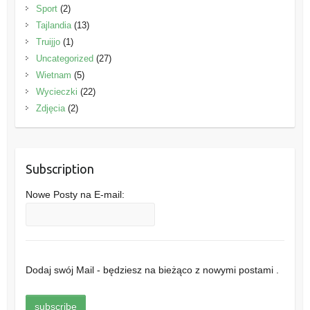
Sport
(2)
Tajlandia
(13)
Truijjo
(1)
Uncategorized
(27)
Wietnam
(5)
Wycieczki
(22)
Zdjęcia
(2)
Subscription
Nowe Posty na E-mail:
Dodaj swój Mail - będziesz na bieżąco z nowymi postami .