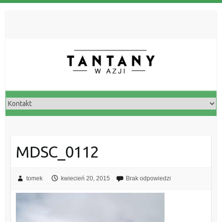
MDSC_0112
tomek
kwiecień 20, 2015
Brak odpowiedzi