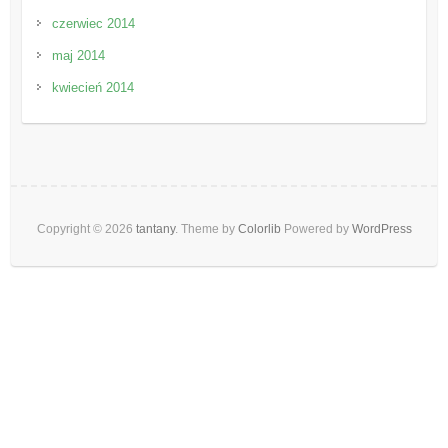
czerwiec 2014
maj 2014
kwiecień 2014
Copyright © 2026
tantany
. Theme by
Colorlib
Powered by
WordPress