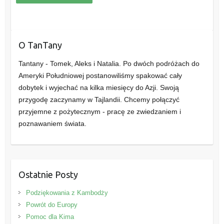
O TanTany
Tantany - Tomek, Aleks i Natalia. Po dwóch podróżach do
Ameryki Południowej postanowiliśmy spakować cały
dobytek i wyjechać na kilka miesięcy do Azji. Swoją
przygodę zaczynamy w Tajlandii. Chcemy połączyć
przyjemne z pożytecznym - pracę ze zwiedzaniem i
poznawaniem świata.
Ostatnie Posty
Podziękowania z Kambodży
Powrót do Europy
Pomoc dla Kima