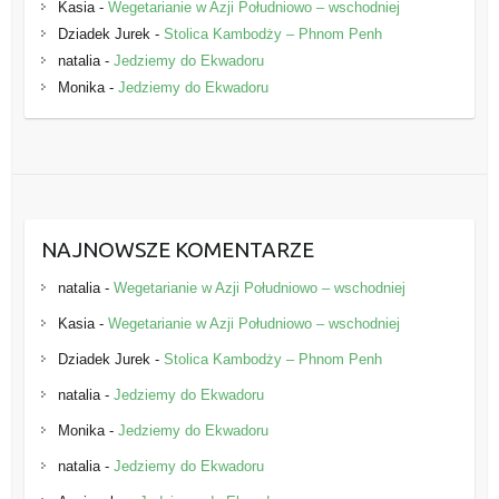
Kasia
-
Wegetarianie w Azji Południowo – wschodniej
Dziadek Jurek
-
Stolica Kambodży – Phnom Penh
natalia
-
Jedziemy do Ekwadoru
Monika
-
Jedziemy do Ekwadoru
NAJNOWSZE KOMENTARZE
natalia
-
Wegetarianie w Azji Południowo – wschodniej
Kasia
-
Wegetarianie w Azji Południowo – wschodniej
Dziadek Jurek
-
Stolica Kambodży – Phnom Penh
natalia
-
Jedziemy do Ekwadoru
Monika
-
Jedziemy do Ekwadoru
natalia
-
Jedziemy do Ekwadoru