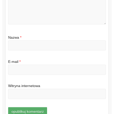
Nazwa
*
E-mail
*
Witryna internetowa