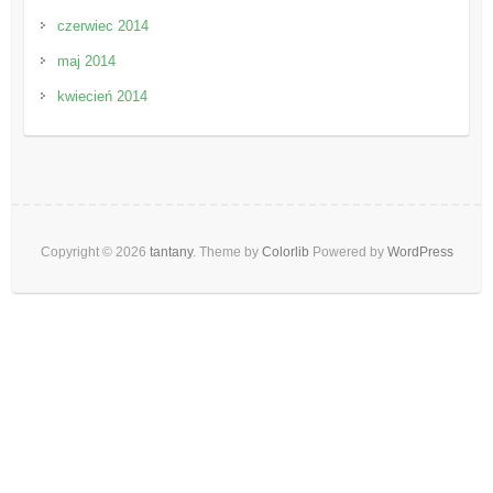
czerwiec 2014
maj 2014
kwiecień 2014
Copyright © 2026
tantany
. Theme by
Colorlib
Powered by
WordPress