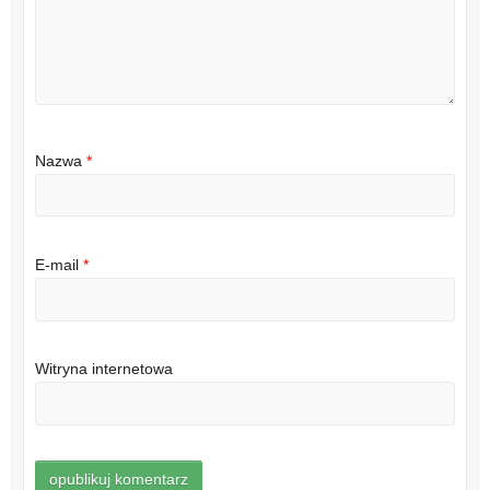
Nazwa
*
E-mail
*
Witryna internetowa