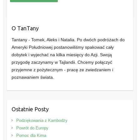
O TanTany
Tantany - Tomek, Aleks i Natalia. Po dwóch podróżach do
Ameryki Południowej postanowiliśmy spakować cały
dobytek i wyjechać na kilka miesięcy do Azji. Swoją
przygodę zaczynamy w Tajlandii. Chcemy połączyć
przyjemne z pożytecznym - pracę ze zwiedzaniem i
poznawaniem świata.
Ostatnie Posty
Podziękowania z Kambodży
Powrót do Europy
Pomoc dla Kima