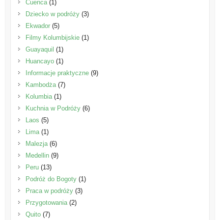
Cuenca
(1)
Dziecko w podróży
(3)
Ekwador
(5)
Filmy Kolumbijskie
(1)
Guayaquil
(1)
Huancayo
(1)
Informacje praktyczne
(9)
Kambodża
(7)
Kolumbia
(1)
Kuchnia w Podróży
(6)
Laos
(5)
Lima
(1)
Malezja
(6)
Medellin
(9)
Peru
(13)
Podróż do Bogoty
(1)
Praca w podróży
(3)
Przygotowania
(2)
Quito
(7)