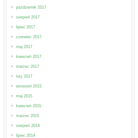
październik 2017
sierpień 2017
lipiec 2017
czerwiec 2017
maj 2017
kwiecień 2017
marzec 2017
luty 2017
wrzesień 2015
maj 2015
kwiecień 2015
marzec 2015
sierpień 2014
lipiec 2014