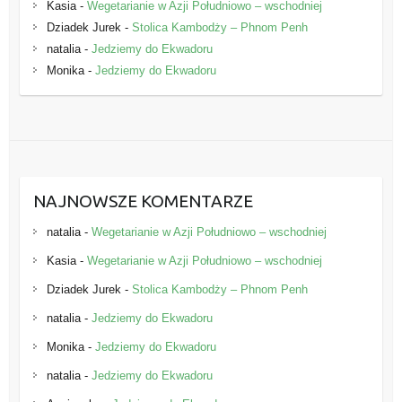
Kasia
-
Wegetarianie w Azji Południowo – wschodniej
Dziadek Jurek
-
Stolica Kambodży – Phnom Penh
natalia
-
Jedziemy do Ekwadoru
Monika
-
Jedziemy do Ekwadoru
NAJNOWSZE KOMENTARZE
natalia
-
Wegetarianie w Azji Południowo – wschodniej
Kasia
-
Wegetarianie w Azji Południowo – wschodniej
Dziadek Jurek
-
Stolica Kambodży – Phnom Penh
natalia
-
Jedziemy do Ekwadoru
Monika
-
Jedziemy do Ekwadoru
natalia
-
Jedziemy do Ekwadoru