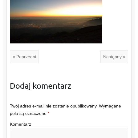
« Poprzedni
Następny »
Dodaj komentarz
Twój adres e-mail nie zostanie opublikowany.
Wymagane
pola są oznaczone
*
Komentarz