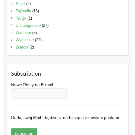
Sport
(2)
Tajlandia
(13)
Truijjo
(1)
Uncategorized
(27)
Wietnam
(5)
Wycieczki
(22)
Zdjęcia
(2)
Subscription
Nowe Posty na E-mail:
Dodaj swój Mail - będziesz na bieżąco z nowymi postami .