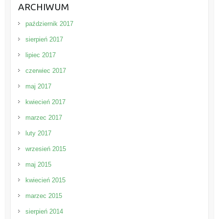
ARCHIWUM
październik 2017
sierpień 2017
lipiec 2017
czerwiec 2017
maj 2017
kwiecień 2017
marzec 2017
luty 2017
wrzesień 2015
maj 2015
kwiecień 2015
marzec 2015
sierpień 2014