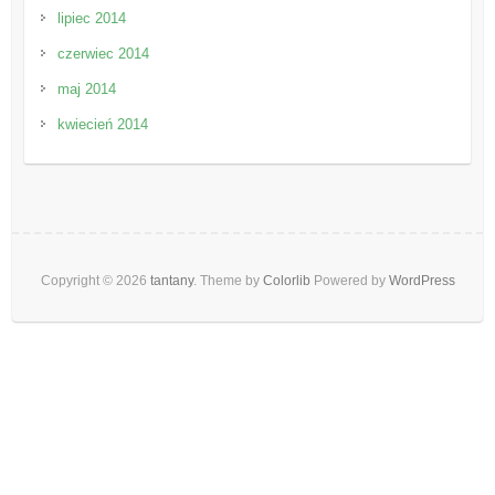
lipiec 2014
czerwiec 2014
maj 2014
kwiecień 2014
Copyright © 2026
tantany
. Theme by
Colorlib
Powered by
WordPress