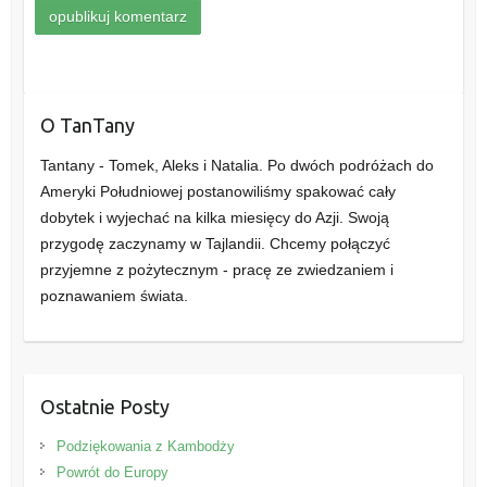
O TanTany
Tantany - Tomek, Aleks i Natalia. Po dwóch podróżach do
Ameryki Południowej postanowiliśmy spakować cały
dobytek i wyjechać na kilka miesięcy do Azji. Swoją
przygodę zaczynamy w Tajlandii. Chcemy połączyć
przyjemne z pożytecznym - pracę ze zwiedzaniem i
poznawaniem świata.
Ostatnie Posty
Podziękowania z Kambodży
Powrót do Europy