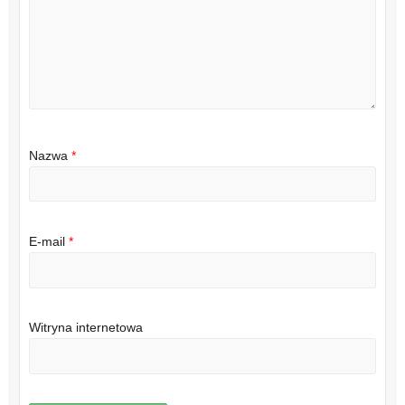
Nazwa
*
E-mail
*
Witryna internetowa