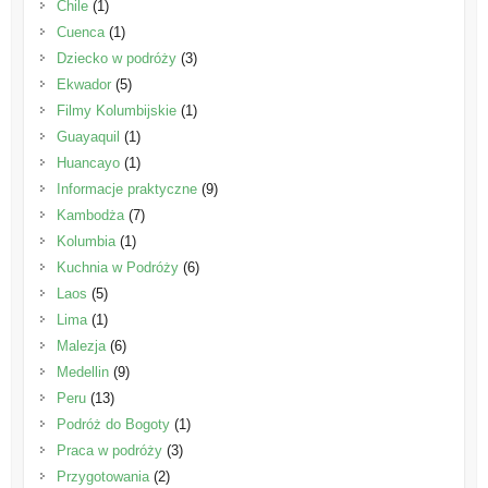
Chile
(1)
Cuenca
(1)
Dziecko w podróży
(3)
Ekwador
(5)
Filmy Kolumbijskie
(1)
Guayaquil
(1)
Huancayo
(1)
Informacje praktyczne
(9)
Kambodża
(7)
Kolumbia
(1)
Kuchnia w Podróży
(6)
Laos
(5)
Lima
(1)
Malezja
(6)
Medellin
(9)
Peru
(13)
Podróż do Bogoty
(1)
Praca w podróży
(3)
Przygotowania
(2)