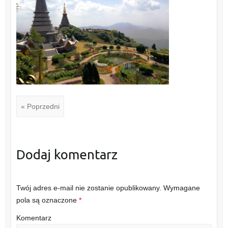
« Poprzedni
Dodaj komentarz
Twój adres e-mail nie zostanie opublikowany.
Wymagane
pola są oznaczone
*
Komentarz