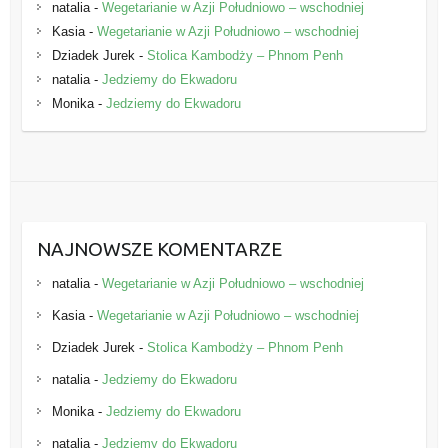
natalia
-
Wegetarianie w Azji Południowo – wschodniej
Kasia
-
Wegetarianie w Azji Południowo – wschodniej
Dziadek Jurek
-
Stolica Kambodży – Phnom Penh
natalia
-
Jedziemy do Ekwadoru
Monika
-
Jedziemy do Ekwadoru
NAJNOWSZE KOMENTARZE
natalia
-
Wegetarianie w Azji Południowo – wschodniej
Kasia
-
Wegetarianie w Azji Południowo – wschodniej
Dziadek Jurek
-
Stolica Kambodży – Phnom Penh
natalia
-
Jedziemy do Ekwadoru
Monika
-
Jedziemy do Ekwadoru
natalia
-
Jedziemy do Ekwadoru