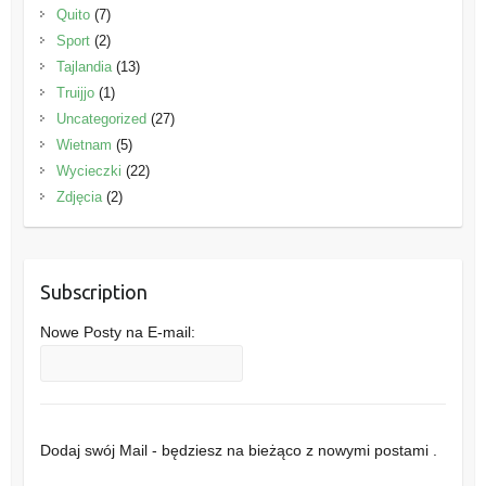
Quito
(7)
Sport
(2)
Tajlandia
(13)
Truijjo
(1)
Uncategorized
(27)
Wietnam
(5)
Wycieczki
(22)
Zdjęcia
(2)
Subscription
Nowe Posty na E-mail:
Dodaj swój Mail - będziesz na bieżąco z nowymi postami .