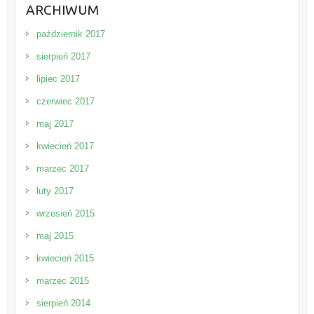
ARCHIWUM
październik 2017
sierpień 2017
lipiec 2017
czerwiec 2017
maj 2017
kwiecień 2017
marzec 2017
luty 2017
wrzesień 2015
maj 2015
kwiecień 2015
marzec 2015
sierpień 2014