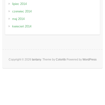
lipiec 2014
czerwiec 2014
maj 2014
kwiecień 2014
Copyright © 2026
tantany
. Theme by
Colorlib
Powered by
WordPress