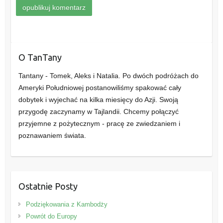
O TanTany
Tantany - Tomek, Aleks i Natalia. Po dwóch podróżach do
Ameryki Południowej postanowiliśmy spakować cały
dobytek i wyjechać na kilka miesięcy do Azji. Swoją
przygodę zaczynamy w Tajlandii. Chcemy połączyć
przyjemne z pożytecznym - pracę ze zwiedzaniem i
poznawaniem świata.
Ostatnie Posty
Podziękowania z Kambodży
Powrót do Europy