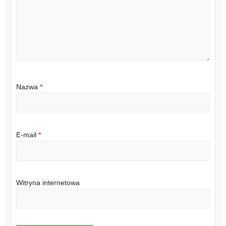
Nazwa
*
E-mail
*
Witryna internetowa