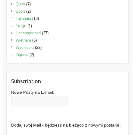
Quito
(7)
Sport
(2)
Tajlandia
(13)
Truijjo
(1)
Uncategorized
(27)
Wietnam
(5)
Wycieczki
(22)
Zdjęcia
(2)
Subscription
Nowe Posty na E-mail:
Dodaj swój Mail - będziesz na bieżąco z nowymi postami .