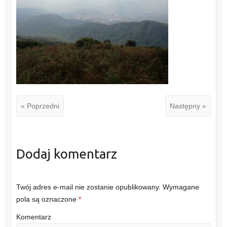
« Poprzedni
Następny »
Dodaj komentarz
Twój adres e-mail nie zostanie opublikowany.
Wymagane
pola są oznaczone
*
Komentarz