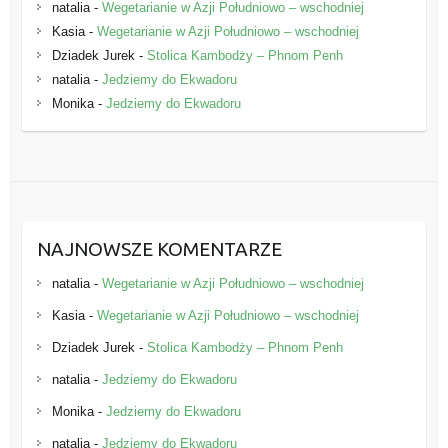
natalia
-
Wegetarianie w Azji Południowo – wschodniej
Kasia
-
Wegetarianie w Azji Południowo – wschodniej
Dziadek Jurek
-
Stolica Kambodży – Phnom Penh
natalia
-
Jedziemy do Ekwadoru
Monika
-
Jedziemy do Ekwadoru
NAJNOWSZE KOMENTARZE
natalia
-
Wegetarianie w Azji Południowo – wschodniej
Kasia
-
Wegetarianie w Azji Południowo – wschodniej
Dziadek Jurek
-
Stolica Kambodży – Phnom Penh
natalia
-
Jedziemy do Ekwadoru
Monika
-
Jedziemy do Ekwadoru
natalia
-
Jedziemy do Ekwadoru