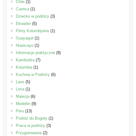
Chile
(1)
Cuenca
(1)
Dziecko w podróży
(3)
Ekwador
(5)
Filmy Kolumbijskie
(1)
Guayaquil
(1)
Huancayo
(1)
Informacje praktyczne
(9)
Kambodża
(7)
Kolumbia
(1)
Kuchnia w Podróży
(6)
Laos
(5)
Lima
(1)
Malezja
(6)
Medellin
(9)
Peru
(13)
Podróż do Bogoty
(1)
Praca w podróży
(3)
Przygotowania
(2)